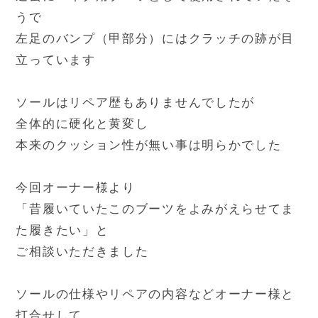
うで
左足のバンプ（甲部分）にはクラッチの跡が目
立っています
ソールはリペア歴もありませんでしたが
全体的に硬化と黄変し
本来のクッション性が無い事は明らかでした
今回オーナー様より
「昔履いていたこのブーツをよみがえらせてま
た履きたい」と
ご相談いただきました
ソールの仕様やリペアの内容などオーナー様と
打合せして