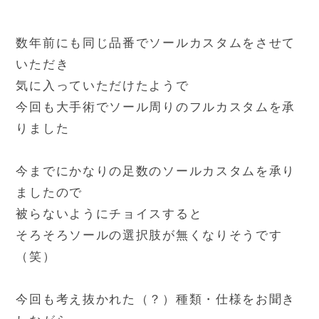
数年前にも同じ品番でソールカスタムをさせて
いただき
気に入っていただけたようで
今回も大手術でソール周りのフルカスタムを承
りました
今までにかなりの足数のソールカスタムを承り
ましたので
被らないようにチョイスすると
そろそろソールの選択肢が無くなりそうです
（笑）
今回も考え抜かれた（？）種類・仕様をお聞き