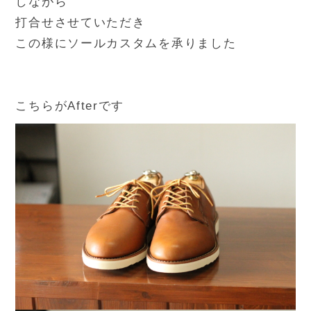
しながら
打合せさせていただき
この様にソールカスタムを承りました
こちらがAfterです