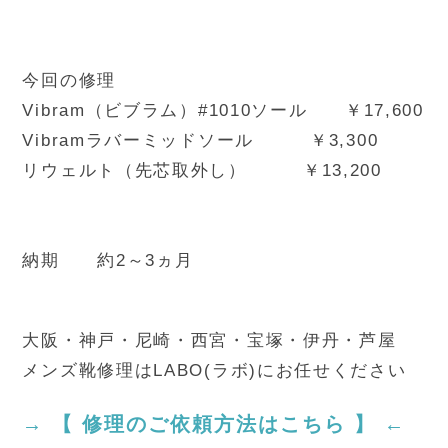
今回の修理
Vibram（ビブラム）#1010ソール ￥17,600
Vibramラバーミッドソール ￥3,300
リウェルト（先芯取外し） ￥13,200
納期 約2～3ヵ月
大阪・神戸・尼崎・西宮・宝塚・伊丹・芦屋
メンズ靴修理はLABO(ラボ)にお任せください
→ 【 修理のご依頼方法はこちら 】 ←