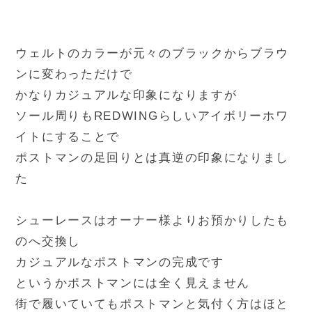
ウェルトのカラーが元々のブラックからブラウ
ンに変わっただけで
かなりカジュアルな印象になりますが
ソール周りもREDWINGらしいアイボリーホワ
イトにすることで
ポストマンの足回りとは真逆の印象になりまし
た
シューレースはオーナー様よりお預かりしたも
のへ交換し
カジュアルなポストマンの完成です
というかポストマンには全く見えません
街で履いていてもポストマンと気付く方はほと