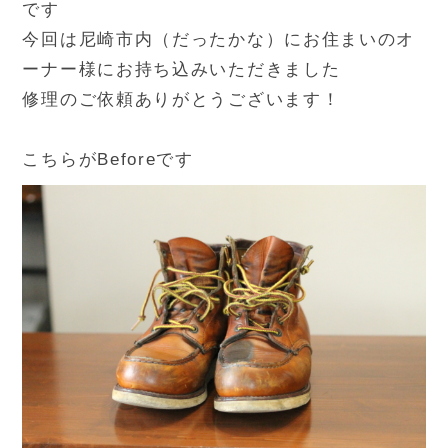
です
今回は尼崎市内（だったかな）にお住まいのオ
ーナー様にお持ち込みいただきました
修理のご依頼ありがとうございます！
こちらがBeforeです