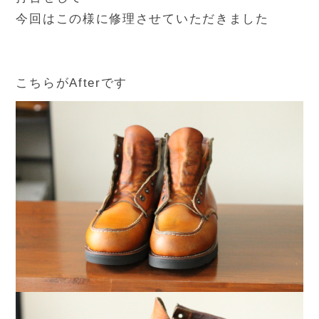
今回はこの様に修理させていただきました
こちらがAfterです