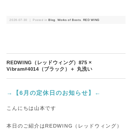
2026-07-30 ｜ Posted in
Blog
,
Works of Boots
,
RED WING
REDWING（レッドウィング）875 ×
Vibram#4014（ブラック）＋ 丸洗い
→【6月の定休日のお知らせ】←
こんにちは山本です
本日のご紹介はREDWING（レッドウィング）