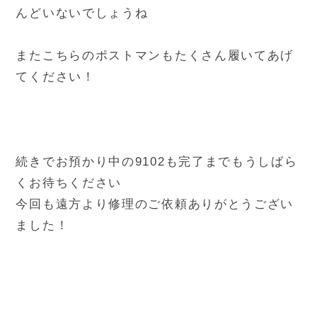
んどいないでしょうね
またこちらのポストマンもたくさん履いてあげ
てください！
続きでお預かり中の9102も完了までもうしばら
くお待ちください
今回も遠方より修理のご依頼ありがとうござい
ました！