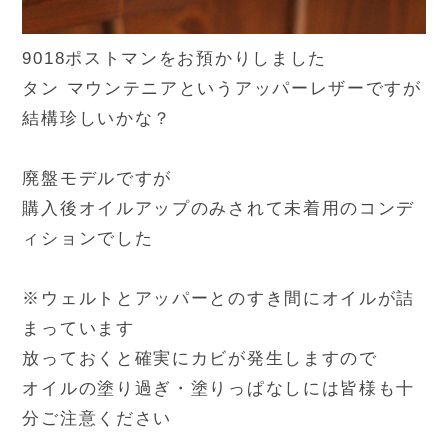
9018ポストマンをお預かりしました
タン マウンテニアというアッパーレザーですが
結構珍しいかな？
廃盤モデルですが
購入後オイルアップのみされて未着用のコンデ
ィションでした
※ウェルトとアッパーとのすき間にオイルが詰
まっています
放っておくと確実にカビが発生しますので
オイルの塗り過ぎ・塗りっぱなしには皆様も十
分ご注意ください