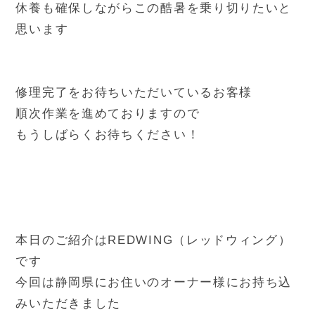
休養も確保しながらこの酷暑を乗り切りたいと
思います
修理完了をお待ちいただいているお客様
順次作業を進めておりますので
もうしばらくお待ちください！
本日のご紹介はREDWING（レッドウィング）
です
今回は静岡県にお住いのオーナー様にお持ち込
みいただきました