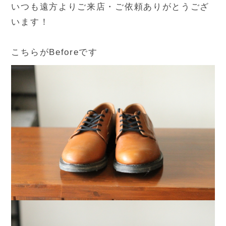
いつも遠方よりご来店・ご依頼ありがとうござ
います！
こちらがBeforeです