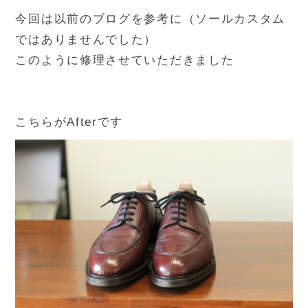
今回は以前のブログを参考に（ソールカスタム
ではありませんでした）
このように修理させていただきました
こちらがAfterです