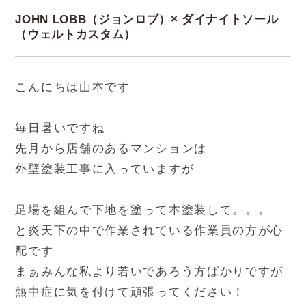
JOHN LOBB（ジョンロブ）× ダイナイトソール
（ウェルトカスタム）
こんにちは山本です
毎日暑いですね
先月から店舗のあるマンションは
外壁塗装工事に入っていますが
足場を組んで下地を塗って本塗装して。。。
と炎天下の中で作業されている作業員の方が心
配です
まぁみんな私より若いであろう方ばかりですが
熱中症に気を付けて頑張ってください！