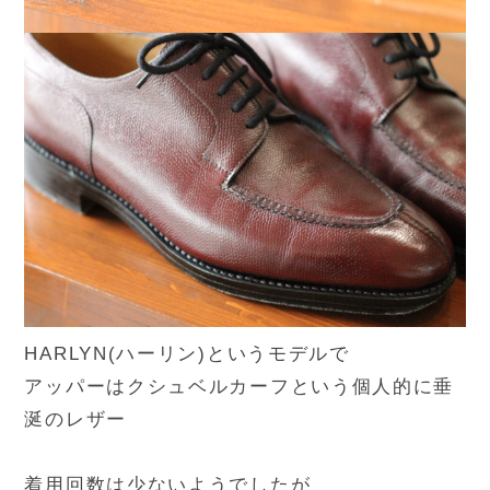
HARLYN(ハーリン)というモデルで
アッパーはクシュベルカーフという個人的に垂
涎のレザー
着用回数は少ないようでしたが