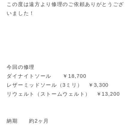
この度は遠方より修理のご依頼ありがとうござ
いました！
今回の修理
ダイナイトソール ￥18,700
レザーミッドソール（3ミリ） ￥3,300
リウェルト（ストームウェルト） ￥13,200
納期 約2ヶ月