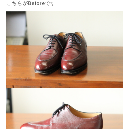
こちらがBeforeです