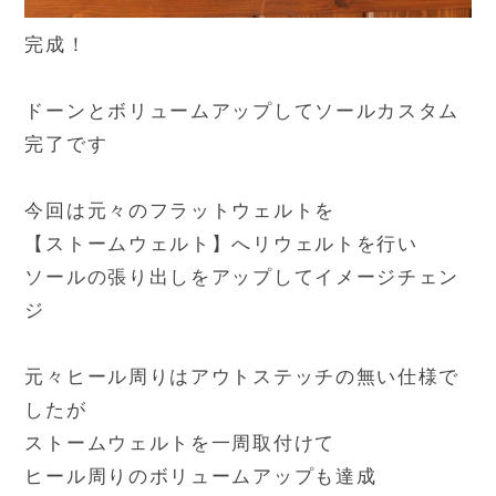
完成！
ドーンとボリュームアップしてソールカスタム
完了です
今回は元々のフラットウェルトを
【ストームウェルト】へリウェルトを行い
ソールの張り出しをアップしてイメージチェン
ジ
元々ヒール周りはアウトステッチの無い仕様で
したが
ストームウェルトを一周取付けて
ヒール周りのボリュームアップも達成