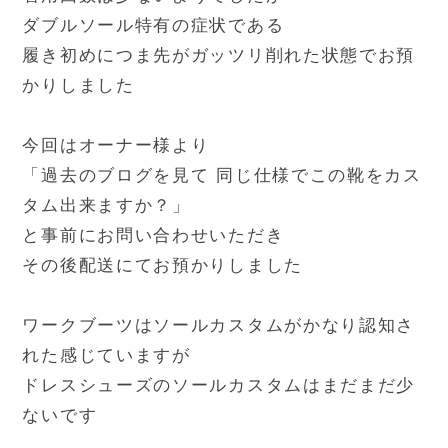
ダブルソール特有の症状である
履き初めにつま先がガッツリ削れた状態でお預
かりしました
今回はオーナー様より
「過去のブログを見て 同じ仕様でこの靴をカス
タム出来ますか？」
と事前にお問い合わせいただき
その後配送にてお預かりしました
ワークブーツはソールカスタムがかなり認知さ
れた感じていますが
ドレスシューズのソールカスタムはまだまだ少
ないです