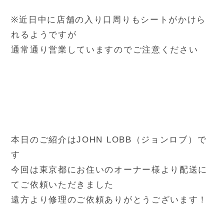
※近日中に店舗の入り口周りもシートがかけら
れるようですが
通常通り営業していますのでご注意ください
本日のご紹介はJOHN LOBB（ジョンロブ）で
す
今回は東京都にお住いのオーナー様より配送に
てご依頼いただきました
遠方より修理のご依頼ありがとうございます！