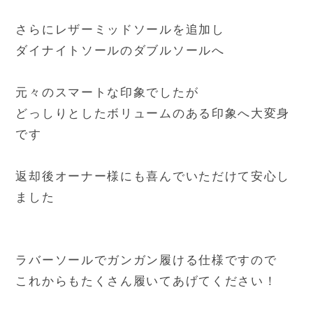
さらにレザーミッドソールを追加し
ダイナイトソールのダブルソールへ
元々のスマートな印象でしたが
どっしりとしたボリュームのある印象へ大変身
です
返却後オーナー様にも喜んでいただけて安心し
ました
ラバーソールでガンガン履ける仕様ですので
これからもたくさん履いてあげてください！