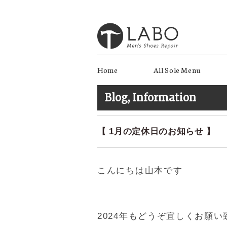
Home
All Sole Menu
Blog
,
Information
【 1月の定休日のお知らせ 】
こんにちは山本です
2024年もどうぞ宜しくお願