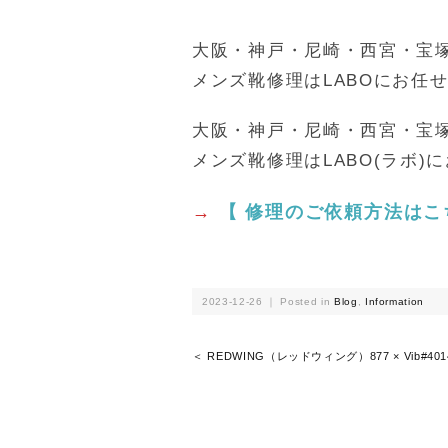
大阪・神戸・尼崎・西宮・宝
メンズ靴修理はLABOにお任
大阪・神戸・尼崎・西宮・宝
メンズ靴修理はLABO(ラボ)
→
【 修理のご依頼方法はこ
2023-12-26 ｜ Posted in
Blog
,
Information
＜ REDWING（レッドウィング）877 × Vib#401