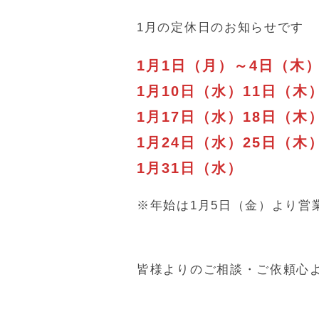
1月の定休日のお知らせです
1月1日（月）～4日（木
1月10日（水）11日（
1月17日（水）18日（木
1月24日（水）25日（木
1月31日（水）
※年始は1月5日（金）より営
皆様よりのご相談・ご依頼心