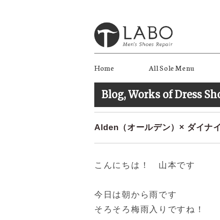
Home
All Sole Menu
Blog
,
Works of Dress Sh
Alden（オールデン）× ダイナ
こんにちは！ 山本です
今日は朝から雨です
そろそろ梅雨入りですね！