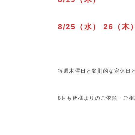
8/25（水） 26（木
毎週木曜日と変則的な定休日
8月も皆様よりのご依頼・ご相