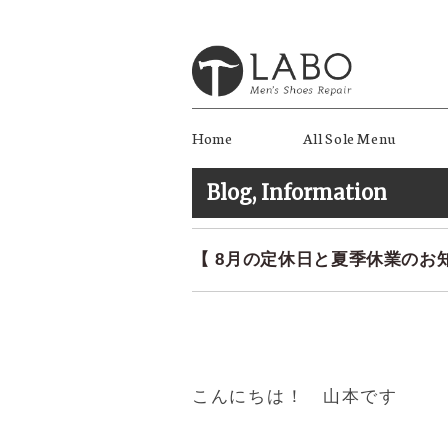
Home
All Sole Menu
Blog
,
Information
【 8月の定休日と夏季休業のお
こんにちは！ 山本です