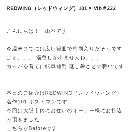
REDWING（レッドウィング）101 × Vib＃232
こんにちは！ 山本です
今週末までには広い範囲で梅雨入りだそうです
はぁ。。。 溜息しか出ませんね。。。
カッパを着て自転車通勤 蒸し暑さとの戦いです
本日のご紹介はREDWING（レッドウィング）
名作101 ポストマンです
今回は大阪市内にお住いのオーナー様にお持込
み頂きました
こちらがBeforeです