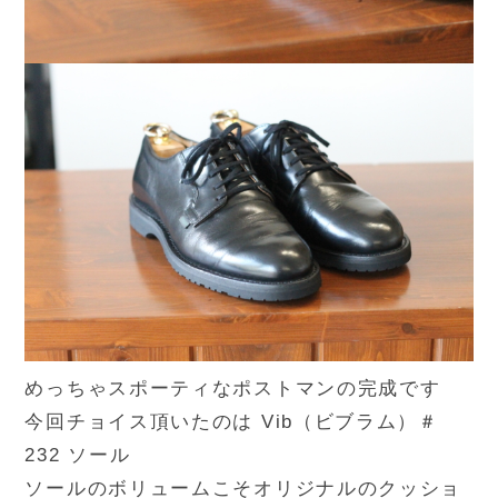
めっちゃスポーティなポストマンの完成です
今回チョイス頂いたのは Vib（ビブラム）＃
232 ソール
ソールのボリュームこそオリジナルのクッショ