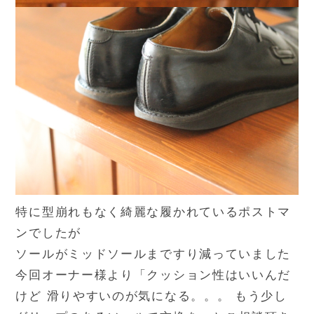
特に型崩れもなく綺麗な履かれているポストマ
ンでしたが
ソールがミッドソールまですり減っていました
今回オーナー様より「クッション性はいいんだ
けど 滑りやすいのが気になる。。。 もう少し