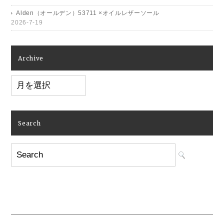
Alden（オールデン）53711 ×オイルレザーソール
2026-7-19
Archive
Archive
Search