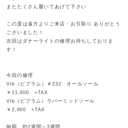
またたくさん履いてあげて下さい
この度は遠方よりご来店・お引取り ありがとう
ございました！
次回はダナーライトの修理お待ちしておりま
す！
今回の修理
Vib（ビブラム）＃232 オールソール
￥11,000 +TAX
Vib（ビブラム）ラバーミッドソール
￥2,000 +TAX
納期 約2週間～3週間