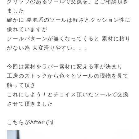
グリップのあるソールで交換を」とご相談頂き
ました
確かに 発泡系のソールは軽さとクッション性に
優れていますが
ソールパターンが無くなってくると 素材に粘り
がない為 大変滑りやすい。。。
今回は素材をラバー素材に変える事が決まり
工房のストックから色々とソールの現物を見て
触って頂き
これにしよう！とチョイス頂いたソールで交換
させて頂きました
こちらがAfterです