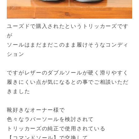
ユーズドで購入されたというトリッカーズです
が
ソールはまだまだこのまま履けそうなコンディ
ション
ですがレザーのダブルソールが硬く滑りやすく
履きにくい点が気になるとの事でご相談いただ
きました
靴好きなオーナー様で
色々なラバーソールを検討されて
トリッカーズの純正で使用されている
【コマンドソール】で交換して