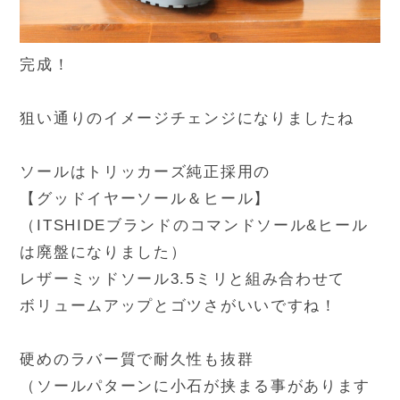
完成！
狙い通りのイメージチェンジになりましたね
ソールはトリッカーズ純正採用の
【グッドイヤーソール＆ヒール】
（ITSHIDEブランドのコマンドソール&ヒール
は廃盤になりました）
レザーミッドソール3.5ミリと組み合わせて
ボリュームアップとゴツさがいいですね！
硬めのラバー質で耐久性も抜群
（ソールパターンに小石が挟まる事があります