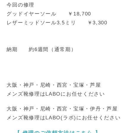
今回の修理
グッドイヤーソール ￥18,700
レザーミッドソール3.5ミリ ￥3,300
納期 約6週間（通常期）
大阪・神戸・尼崎・西宮・宝塚・芦屋
メンズ靴修理はLABOにお任せください
大阪・神戸・尼崎・西宮・宝塚・伊丹・芦屋
メンズ靴修理はLABO(ラボ)にお任せください
→
【 修理のご依頼方法はこちら 】
←