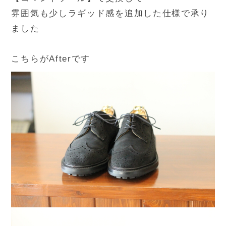
雰囲気も少しラギッド感を追加した仕様で承り
ました
こちらがAfterです