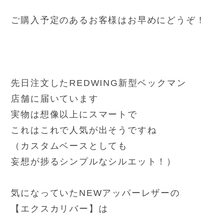
ご購入予定のあるお客様はお早めにどうぞ！
先日注文したREDWING新型ベックマン
店舗に届いています
実物は想像以上にスマートで
これはこれで人気が出そうですね
（カスタムベースとしても
妄想が捗るシンプルなシルエット！）
気になっていたNEWアッパーレザーの
【エクスカリバー】は