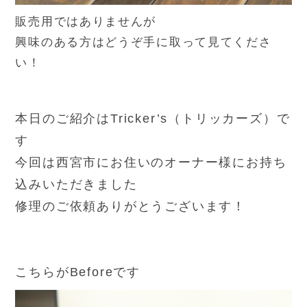
販売用ではありませんが
興味のある方はどうぞ手に取って見てくださ
い！
本日のご紹介はTricker’s（トリッカーズ）で
す
今回は西宮市にお住いのオーナー様にお持ち
込みいただきました
修理のご依頼ありがとうございます！
こちらがBeforeです