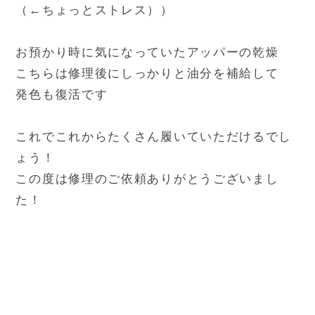
（←ちょっとストレス））
お預かり時に気になっていたアッパーの乾燥
こちらは修理後にしっかりと油分を補給して
発色も復活です
これでこれからたくさん履いていただけるでし
ょう！
この度は修理のご依頼ありがとうございまし
た！