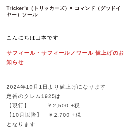
Tricker’s（トリッカーズ）× コマンド（グッドイ
ヤー）ソール
こんにちは山本です
サフィール・サフィールノワール 値上げのお
知らせ
2024年10月1日より値上げになります
定番のクレム1925は
【現行】 ￥2,500 +税
【10月以降】 ￥2,700 +税
となります