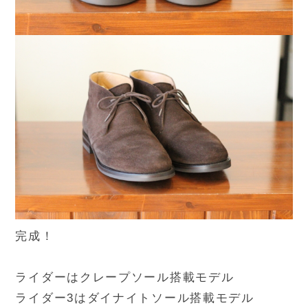
完成！
ライダーはクレープソール搭載モデル
ライダー3はダイナイトソール搭載モデル