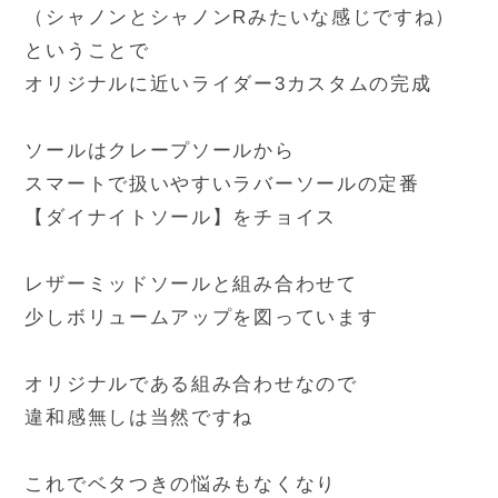
（シャノンとシャノンRみたいな感じですね）
ということで
オリジナルに近いライダー3カスタムの完成
ソールはクレープソールから
スマートで扱いやすいラバーソールの定番
【ダイナイトソール】をチョイス
レザーミッドソールと組み合わせて
少しボリュームアップを図っています
オリジナルである組み合わせなので
違和感無しは当然ですね
これでベタつきの悩みもなくなり