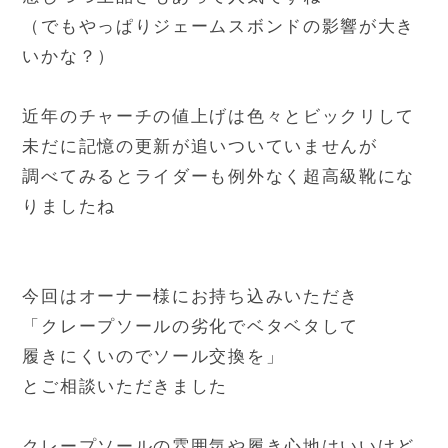
（でもやっぱりジェームスボンドの影響が大き
いかな？）
近年のチャーチの値上げは色々とビックリして
未だに記憶の更新が追いついていませんが
調べてみるとライダーも例外なく超高級靴にな
りましたね
今回はオーナー様にお持ち込みいただき
「クレープソールの劣化でベタベタして
履きにくいのでソール交換を」
とご相談いただきました
クレープソールの雰囲気や履き心地はいいけど