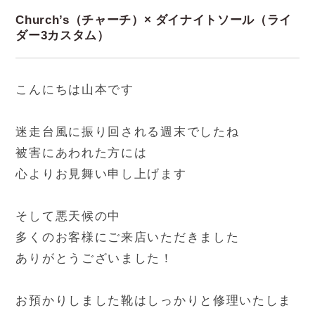
Church’s（チャーチ）× ダイナイトソール（ライ
ダー3カスタム）
こんにちは山本です
迷走台風に振り回される週末でしたね
被害にあわれた方には
心よりお見舞い申し上げます
そして悪天候の中
多くのお客様にご来店いただきました
ありがとうございました！
お預かりしました靴はしっかりと修理いたしま