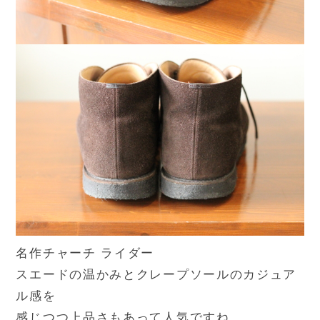
名作チャーチ ライダー
スエードの温かみとクレープソールのカジュア
ル感を
感じつつ上品さもあって人気ですね