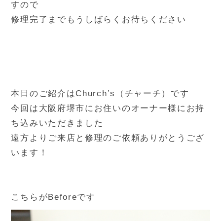
すので
修理完了までもうしばらくお待ちください
本日のご紹介はChurch’s（チャーチ）です
今回は大阪府堺市にお住いのオーナー様にお持
ち込みいただきました
遠方よりご来店と修理のご依頼ありがとうござ
います！
こちらがBeforeです