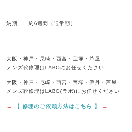
納期 約6週間（通常期）
大阪・神戸・尼崎・西宮・宝塚・芦屋
メンズ靴修理はLABOにお任せください
大阪・神戸・尼崎・西宮・宝塚・伊丹・芦屋
メンズ靴修理はLABO(ラボ)にお任せください
→
【 修理のご依頼方法はこちら 】
←