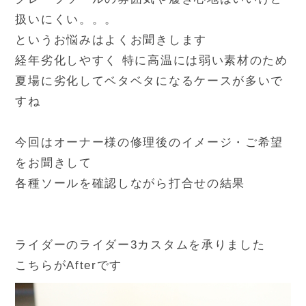
扱いにくい。。。
というお悩みはよくお聞きします
経年劣化しやすく 特に高温には弱い素材のため
夏場に劣化してベタベタになるケースが多いで
すね
今回はオーナー様の修理後のイメージ・ご希望
をお聞きして
各種ソールを確認しながら打合せの結果
ライダーのライダー3カスタムを承りました
こちらがAfterです