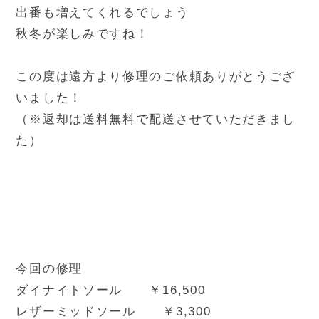
出番も増えてくれるでしょう
秋冬が楽しみですね！
この度は遠方より修理のご依頼ありがとうござ
いました！
（※返却は送料無料で配送させていただきまし
た）
今回の修理
ダイナイトソール ￥16,500
レザーミッドソール ￥3,300