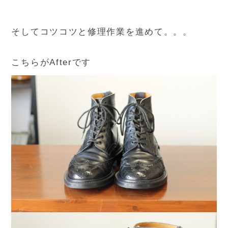
そしてコツコツと修理作業を進めて。。。
こちらがAfterです