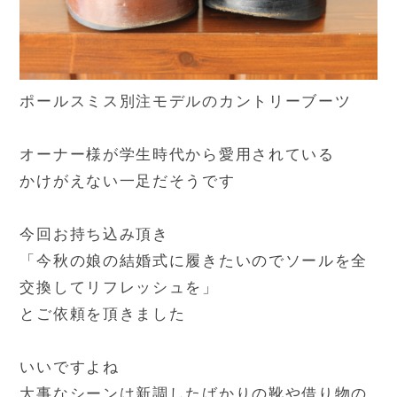
ポールスミス別注モデルのカントリーブーツ
オーナー様が学生時代から愛用されている
かけがえない一足だそうです
今回お持ち込み頂き
「今秋の娘の結婚式に履きたいのでソールを全
交換してリフレッシュを」
とご依頼を頂きました
いいですよね
大事なシーンは新調したばかりの靴や借り物の