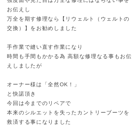
強度面や見た目は万全な修理にはならない事を
お伝えし
万全を期す修理なら【リウェルト（ウェルトの
交換）】をお勧めしました
手作業で縫い直す作業になり
時間も手間もかかる為 高額な修理なる事もお伝
えしましたが
オーナー様は「全然OK！」
と快諾頂き
今回は今までのリペアで
本来のシルエットを失ったカントリーブーツを
救済する事になりました