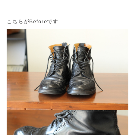
こちらがBeforeです