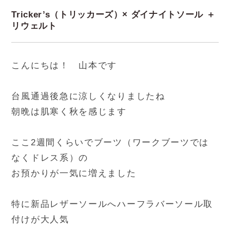
Tricker’s（トリッカーズ）× ダイナイトソール ＋
リウェルト
こんにちは！ 山本です
台風通過後急に涼しくなりましたね
朝晩は肌寒く秋を感じます
ここ2週間くらいでブーツ（ワークブーツでは
なくドレス系）の
お預かりが一気に増えました
特に新品レザーソールへハーフラバーソール取
付けが大人気