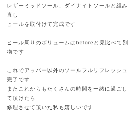
レザーミッドソール、ダイナイトソールと組み
直し
ヒールを取付けて完成です
ヒール周りのボリュームはbeforeと見比べて別
物です
これでアッパー以外のソールフルリフレッシュ
完了です
またこれからもたくさんの時間を一緒に過ごし
て頂けたら
修理させて頂いた私も嬉しいです