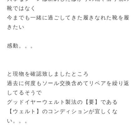
靴ではなく
今までも一緒に過ごしてきた履きなれた靴を履
きたい
感動。。。
と現物を確認致しましたところ
過去に何度もソール交換含めてリペアを繰り返
してるそうで
グッドイヤーウェルト製法の【要】である
【ウェルト】のコンディションが宜しくな
い。。。