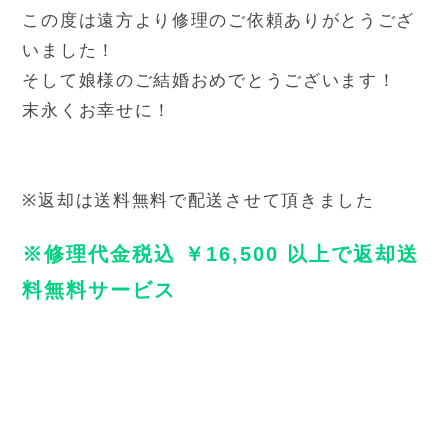
この度は遠方より修理のご依頼ありがとうござ
いました！
そして娘様のご結婚おめでとうございます！
末永くお幸せに！
※返却は送料無料で配送させて頂きました
※修理代金税込 ￥16,500 以上で返却送
料無料サービス