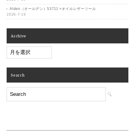
Alden（オールデン）53711 ×オイルレザーソール
2026-7-19
Archive
Archive
Search