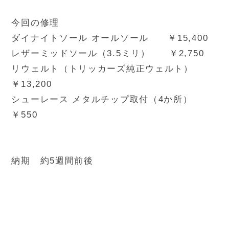
今回の修理
ダイナイトソール オールソール ￥15,400
レザーミッドソール（3.5ミリ） ￥2,750
リウェルト（トリッカーズ純正ウェルト）
￥13,200
シューレース メタルチップ取付（4か所）
￥550
納期 約5週間前後