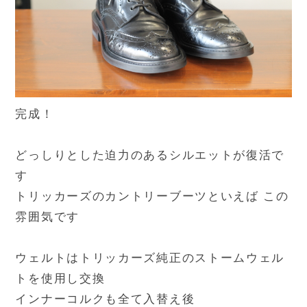
完成！
どっしりとした迫力のあるシルエットが復活で
す
トリッカーズのカントリーブーツといえば この
雰囲気です
ウェルトはトリッカーズ純正のストームウェル
トを使用し交換
インナーコルクも全て入替え後