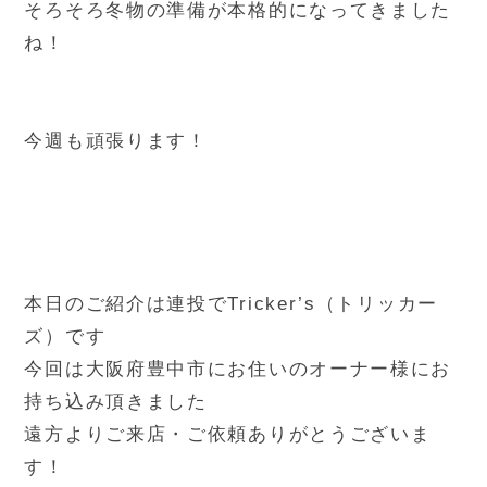
そろそろ冬物の準備が本格的になってきました
ね！
今週も頑張ります！
本日のご紹介は連投でTricker’s（トリッカー
ズ）です
今回は大阪府豊中市にお住いのオーナー様にお
持ち込み頂きました
遠方よりご来店・ご依頼ありがとうございま
す！