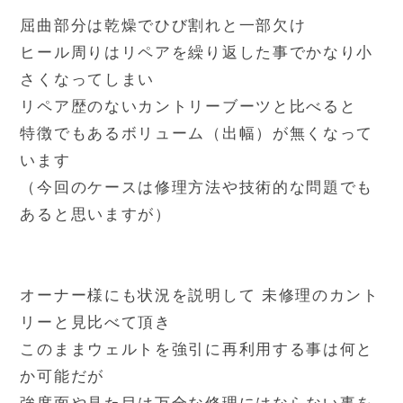
屈曲部分は乾燥でひび割れと一部欠け
ヒール周りはリペアを繰り返した事でかなり小
さくなってしまい
リペア歴のないカントリーブーツと比べると
特徴でもあるボリューム（出幅）が無くなって
います
（今回のケースは修理方法や技術的な問題でも
あると思いますが）
オーナー様にも状況を説明して 未修理のカント
リーと見比べて頂き
このままウェルトを強引に再利用する事は何と
か可能だが