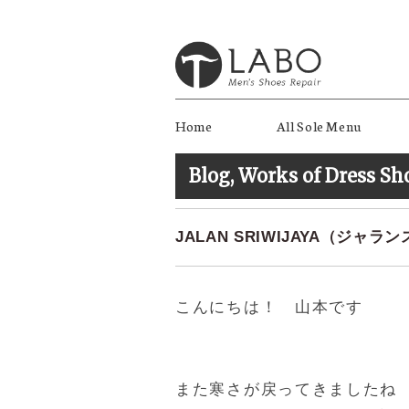
Home
All Sole Menu
Blog
,
Works of Dress Sh
JALAN SRIWIJAYA（ジャラン
こんにちは！ 山本です
また寒さが戻ってきましたね