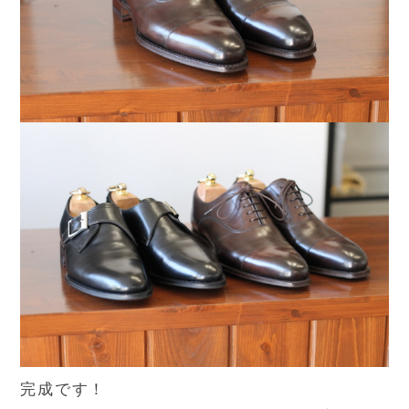
完成です！