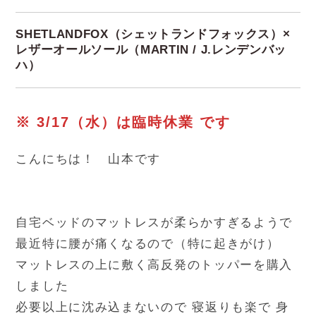
SHETLANDFOX（シェットランドフォックス）×
レザーオールソール（MARTIN / J.レンデンバッ
ハ）
※ 3/17（水）は臨時休業 です
こんにちは！ 山本です
自宅ベッドのマットレスが柔らかすぎるようで
最近特に腰が痛くなるので（特に起きがけ）
マットレスの上に敷く高反発のトッパーを購入
しました
必要以上に沈み込まないので 寝返りも楽で 身