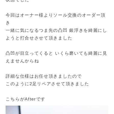
今回はオーナー様よりソール交換のオーダー頂
き
一緒に気になるつま先の凸凹 銀浮きを綺麗にし
ようと打合せさせて頂きました
凸凹が目立ってくると いくら磨いても綺麗に見
えませんからね
詳細な仕様はお任せ頂きましたので
このように2足リペアさせて頂きました
こちらがAfterです