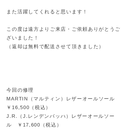
また活躍してくれると思います！
この度は遠方よりご来店・ご依頼ありがとうご
ざいました！
（返却は無料で配送させて頂きました）
今回の修理
MARTIN（マルティン）レザーオールソール
￥16,500（税込）
J.R.（J.レンデンバッハ）レザーオールソー
ル ￥17,600（税込）