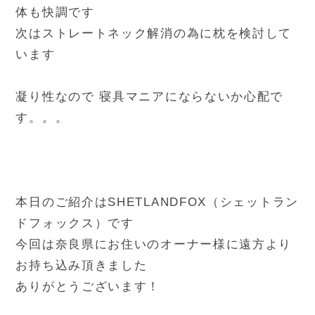
体も快調です
次はストレートネック解消の為に枕を検討して
います
凝り性なので 寝具マニアにならないか心配で
す。。。
本日のご紹介はSHETLANDFOX（シェットラン
ドフォックス）です
今回は奈良県にお住いのオーナー様に遠方より
お持ち込み頂きました
ありがとうございます！