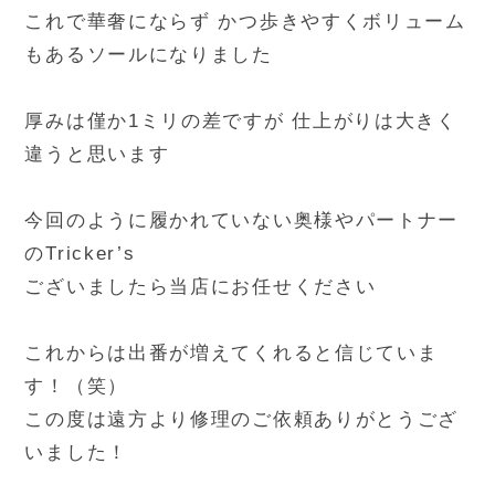
これで華奢にならず かつ歩きやすくボリューム
もあるソールになりました
厚みは僅か1ミリの差ですが 仕上がりは大きく
違うと思います
今回のように履かれていない奥様やパートナー
のTricker’s
ございましたら当店にお任せください
これからは出番が増えてくれると信じていま
す！（笑）
この度は遠方より修理のご依頼ありがとうござ
いました！