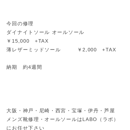
今回の修理
ダイナイトソール オールソール
￥15,000 +TAX
薄レザーミッドソール ￥2,000 +TAX
納期 約4週間
大阪・神戸・尼崎・西宮・宝塚・伊丹・芦屋
メンズ靴修理・オールソールはLABO（ラボ）
にお任せ下さい