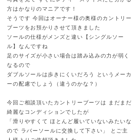
方はかなりのマニアです！
そうです 今回はオーナー様の奥様のカントリー
ブーツをお預かりさせて頂きました
ソールの仕様がメンズと違い【シングルソー
ル】なんですね
足のサイズが小さい場合は踏み込みの力が弱く
なるので
ダブルソールは歩きにくいだろう というメーカ
ーの配慮でしょう（違うのかな？）
今回ご相談頂いたカントリーブーツは まだまだ
綺麗なコンディションでしたが
「滑りやすくて ほとんど履いていないみたいな
ので ラバーソールに交換して下さい」 とご主