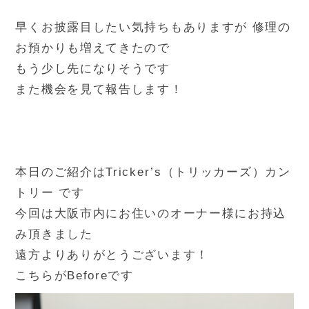
早くお披露目したい気持ちもありますが 修理の
お預かりも増えてきたので
もう少し先になりそうです
また機会を見て報告します！
本日のご紹介はTricker’s（トリッカーズ）カン
トリー です
今回は大阪市内にお住いのオーナー様にお持込
み頂きました
遠方よりありがとうございます！
こちらがBeforeです