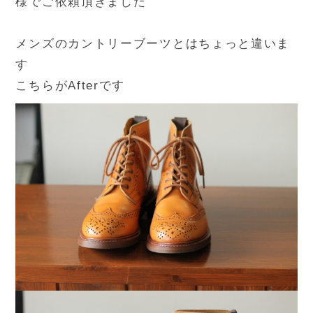
様でご依頼頂きました
メンズのカントリーブーツとはちょっと違いま
す
こちらがAfterです