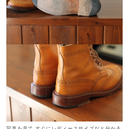
写真を見て すぐにレディースサイズだと分かる