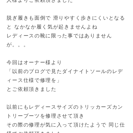
人様よりご依頼頂きました
脱ぎ履きも面倒で 滑りやすく歩きにくいとなる
と なかなか履く気が起きませんよね
レディースの靴に限った事ではありません
が。。。
今回はオーナー様より
「以前のブログで見たダイナイトソールのレデ
ィース仕様で修理を」
とご依頼頂きました
以前にもレディースサイズのトリッカーズカン
トリーブーツを修理させて頂き
その際の修理が気に入って頂けたようで 同じ仕