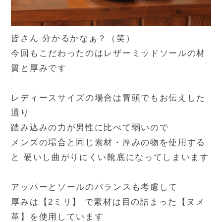
皆さん 分かるかなぁ？（笑）
今回もこだわったのはレザーミッドソールの材
質と厚みです
レディースサイズの場合は冒頭でもお伝えした
通り
踏み込みの力が男性に比べて弱いので
メンズの場合と同じ素材・厚みの物を使用する
と 硬いし曲がりにくい靴底になってしまいます
アッパーとソールのバランスも考慮して
厚みは【2ミリ】 で素材は目の詰まった【ヌメ
革】を使用しています