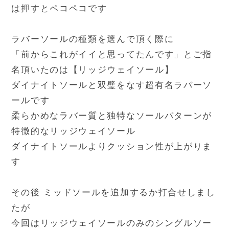
は押すとペコペコです
ラバーソールの種類を選んで頂く際に
「前からこれがイイと思ってたんです」とご指
名頂いたのは【リッジウェイソール】
ダイナイトソールと双璧をなす超有名ラバーソ
ールです
柔らかめなラバー質と独特なソールパターンが
特徴的なリッジウェイソール
ダイナイトソールよりクッション性が上がりま
す
その後 ミッドソールを追加するか打合せしまし
たが
今回はリッジウェイソールのみのシングルソー