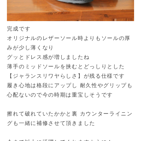
完成です
オリジナルのレザーソール時よりもソールの厚
みが少し薄くなり
グッとドレス感が増しましたね
薄手のミッドソールを挟むとどっしりとした
【ジャランスリワヤらしさ】が残る仕様です
履き心地は格段にアップし 耐久性やグリップも
心配ないので今の時期は重宝しそうです
擦れて破れていたかかと裏 カウンターライニン
グも一緒に補修させて頂きました