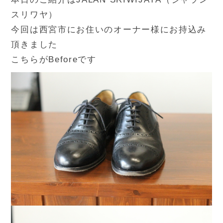
スリワヤ）
今回は西宮市にお住いのオーナー様にお持込み
頂きました
こちらがBeforeです