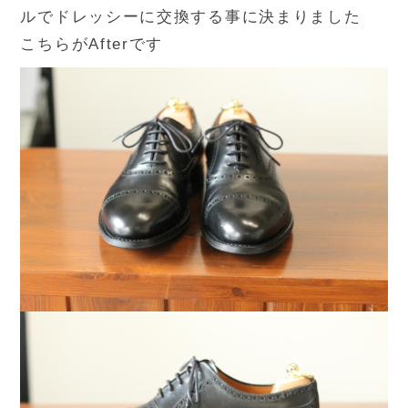
ルでドレッシーに交換する事に決まりました
こちらがAfterです