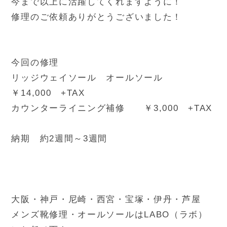
今まで以上に活躍してくれますように！
修理のご依頼ありがとうございました！
今回の修理
リッジウェイソール オールソール
￥14,000 +TAX
カウンターライニング補修 ￥3,000 +TAX
納期 約2週間～3週間
大阪・神戸・尼崎・西宮・宝塚・伊丹・芦屋
メンズ靴修理・オールソールはLABO（ラボ）