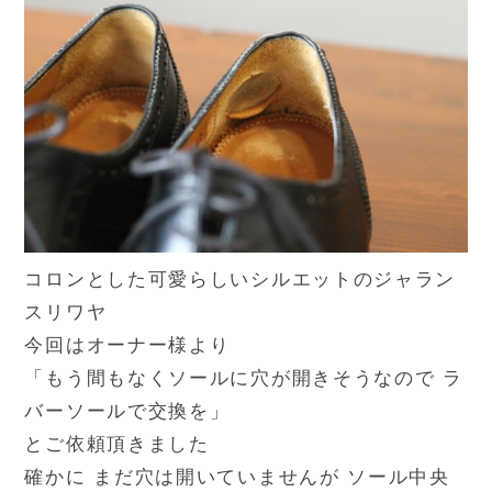
コロンとした可愛らしいシルエットのジャラン
スリワヤ
今回はオーナー様より
「もう間もなくソールに穴が開きそうなので ラ
バーソールで交換を」
とご依頼頂きました
確かに まだ穴は開いていませんが ソール中央