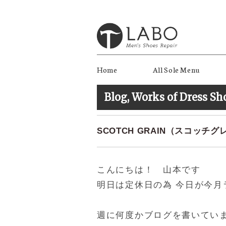
Home
All Sole Menu
Blog
,
Works of Dress Sh
SCOTCH GRAIN（スコッ
こんにちは！ 山本です
明日は定休日の為 今日が今月
週に何度かブログを書いてい