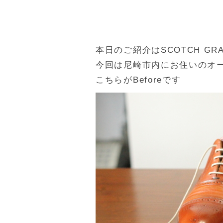
本日のご紹介はSCOTCH G
今回は尼崎市内にお住いのオ
こちらがBeforeです