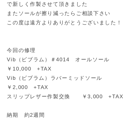
で新しく作製させて頂きました
またソールが擦り減ったらご相談下さい
この度は遠方よりありがとうございました！
今回の修理
Vib（ビブラム）＃4014 オールソール
￥10,000 +TAX
Vib（ビブラム）ラバーミッドソール
￥2,000 +TAX
スリップレザー作製交換 ￥3,000 +TAX
納期 約2週間