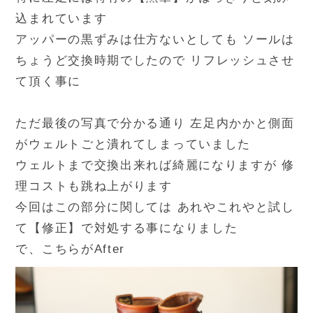
込まれています
アッパーの黒ずみは仕方ないとしても ソールは
ちょうど交換時期でしたので リフレッシュさせ
て頂く事に
ただ最後の写真で分かる通り 左足内かかと側面
がウェルトごと潰れてしまっていました
ウェルトまで交換出来れば綺麗になりますが 修
理コストも跳ね上がります
今回はこの部分に関しては あれやこれやと試し
て【修正】で対処する事になりました
で、こちらがAfter