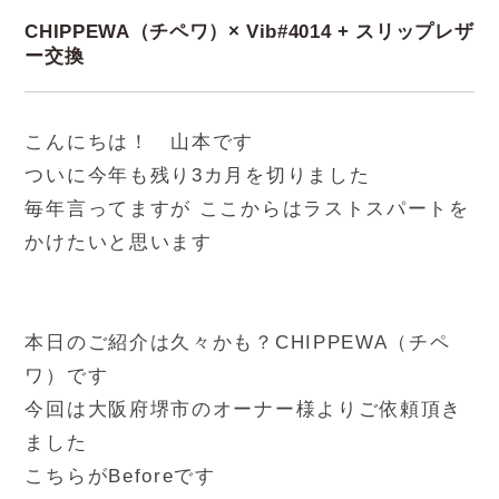
CHIPPEWA（チペワ）× Vib#4014 + スリップレザ
ー交換
こんにちは！ 山本です
ついに今年も残り3カ月を切りました
毎年言ってますが ここからはラストスパートを
かけたいと思います
本日のご紹介は久々かも？CHIPPEWA（チペ
ワ）です
今回は大阪府堺市のオーナー様よりご依頼頂き
ました
こちらがBeforeです