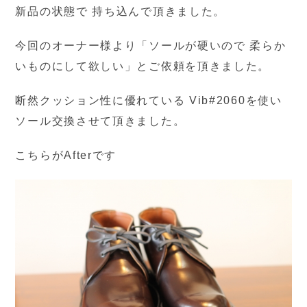
新品の状態で 持ち込んで頂きました。
今回のオーナー様より「ソールが硬いので 柔らか
いものにして欲しい」とご依頼を頂きました。
断然クッション性に優れている Vib#2060を使い
ソール交換させて頂きました。
こちらがAfterです