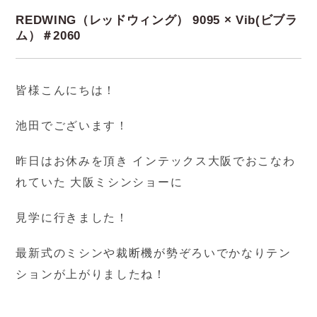
REDWING（レッドウィング） 9095 × Vib(ビブラ
ム）＃2060
皆様こんにちは！
池田でございます！
昨日はお休みを頂き インテックス大阪でおこなわ
れていた 大阪ミシンショーに
見学に行きました！
最新式のミシンや裁断機が勢ぞろいでかなりテン
ションが上がりましたね！