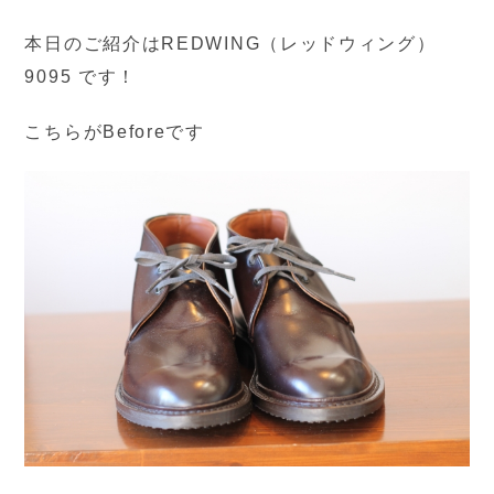
本日のご紹介はREDWING（レッドウィング）
9095 です！
こちらがBeforeです