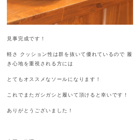
見事完成です！
軽さ クッション性は群を抜いて優れているので 履
き心地を重視される方には
とてもオススメなソールになります！
これでまたガシガシと履いて頂けると幸いです！
ありがとうございました！