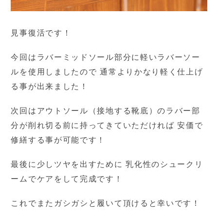
見事復活です！
今回はラバーミッドソール部分に軽いラバーソー
ルを使用しましたので 通常よりかなり軽く仕上げ
る事が出来ました！
次回はアウトソール（接地する靴底）のラバー部
分が削れ切る前に持ってきていただければ 安価で
修繕する事が可能です！
最後に少しツヤを出すために 乳化性のシュークリ
ームでケアをして完成です！
これでまたガシガシと履いて頂けると幸いです！