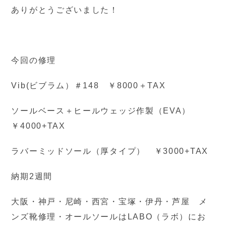
ありがとうございました！
今回の修理
Vib(ビブラム）＃148 ￥8000＋TAX
ソールベース＋ヒールウェッジ作製（EVA）
￥4000+TAX
ラバーミッドソール（厚タイプ） ￥3000+TAX
納期2週間
大阪・神戸・尼崎・西宮・宝塚・伊丹・芦屋 メ
ンズ靴修理・オールソールはLABO（ラボ）にお