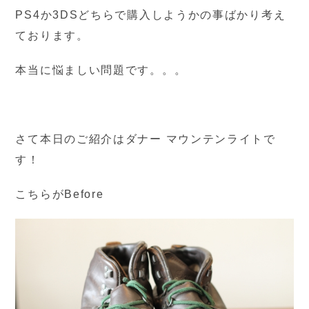
PS4か3DSどちらで購入しようかの事ばかり考え
ております。
本当に悩ましい問題です。。。
さて本日のご紹介はダナー マウンテンライトで
す！
こちらがBefore