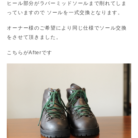
ヒール部分がラバーミッドソールまで削れてしま
っていますので ソールを一式交換となります。
オーナー様のご希望により同じ仕様でソール交換
をさせて頂きました。
こちらがAfterです