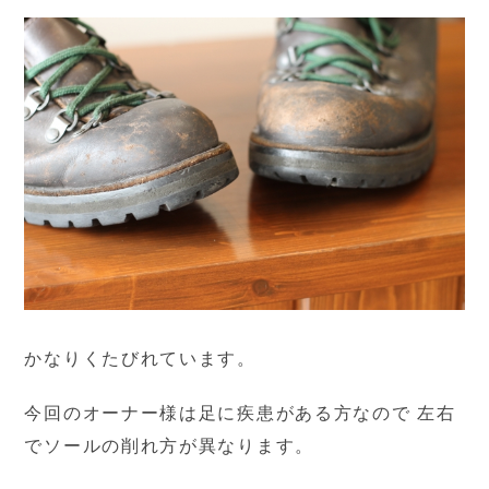
かなりくたびれています。
今回のオーナー様は足に疾患がある方なので 左右
でソールの削れ方が異なります。