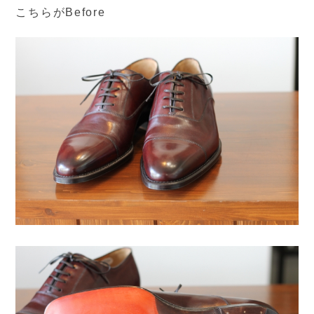
こちらがBefore