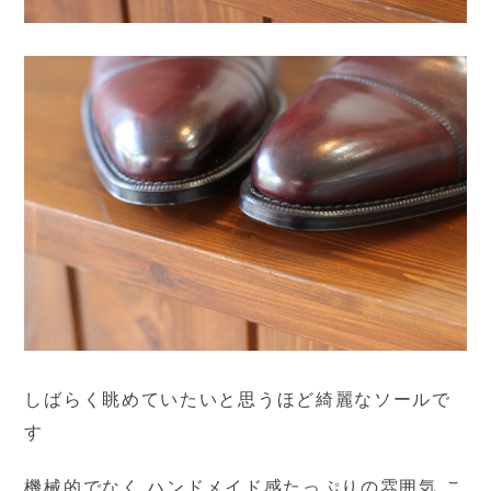
しばらく眺めていたいと思うほど綺麗なソールで
す
機械的でなく ハンドメイド感たっぷりの雰囲気 こ