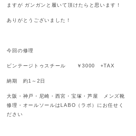
ますが ガンガンと履いて頂けたらと思います！
ありがとうございました！
今回の修理
ビンテージトゥスチール ￥3000 +TAX
納期 約1～2日
大阪・神戸・尼崎・西宮・宝塚・芦屋 メンズ靴
修理・オールソールはLABO（ラボ）にお任せく
ださい