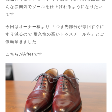
んな雰囲気でソールを仕上げれるようになりたい
です
今回はオーナー様より 「つま先部分が毎回すぐに
すり減るので 耐久性の高いトゥスチールを」とご
依頼頂きました
こちらがAfterです