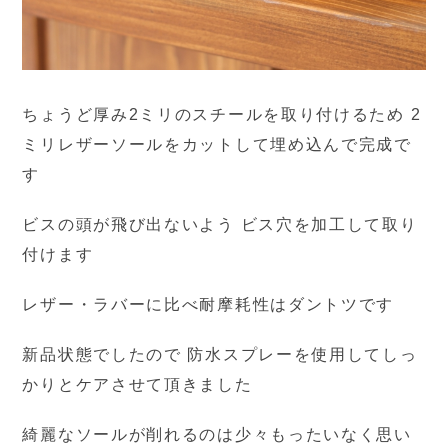
ちょうど厚み2ミリのスチールを取り付けるため 2
ミリレザーソールをカットして埋め込んで完成で
す
ビスの頭が飛び出ないよう ビス穴を加工して取り
付けます
レザー・ラバーに比べ耐摩耗性はダントツです
新品状態でしたので 防水スプレーを使用してしっ
かりとケアさせて頂きました
綺麗なソールが削れるのは少々もったいなく思い