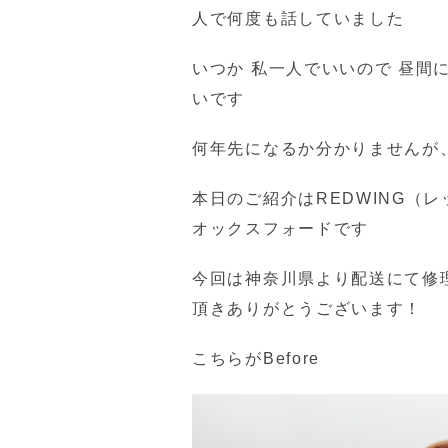
人で何度も話していました
いつか 私一人でいいので 昼間
いです
何年先になるか分かりませんが
本日のご紹介はREDWING（
オックスフォードです
今回は神奈川県より配送にて修
頂きありがとうございます！
こちらがBefore