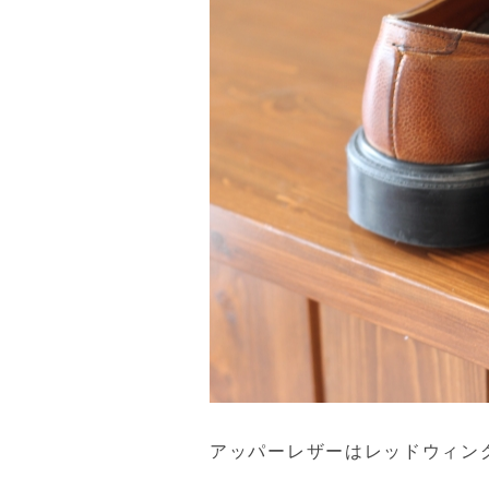
アッパーレザーはレッドウィン