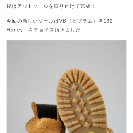
後はアウトソールを取り付けて完成！
今回の新しいソールはVB（ビブラム）＃132
Honey をチョイス頂きました