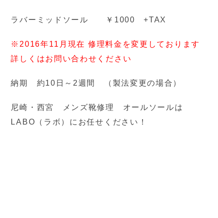
ラバーミッドソール ￥1000 +TAX
※2016年11月現在 修理料金を変更しております
詳しくはお問い合わせください
納期 約10日～2週間 （製法変更の場合）
尼崎・西宮 メンズ靴修理 オールソールは
LABO（ラボ）にお任せください！