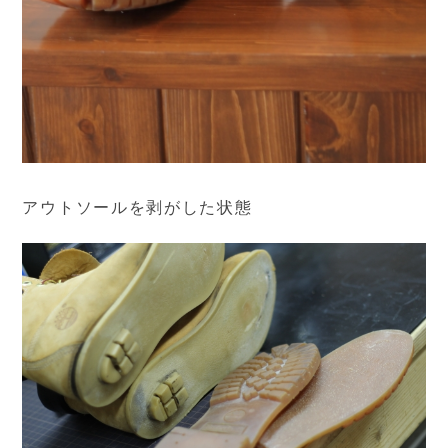
アウトソールを剥がした状態