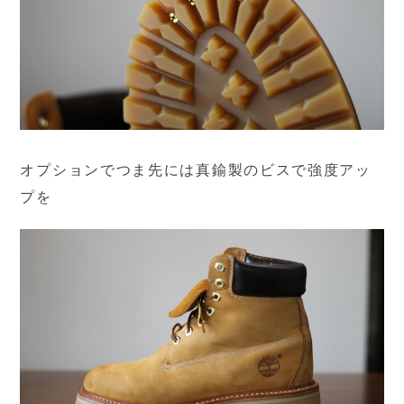
オプションでつま先には真鍮製のビスで強度アッ
プを