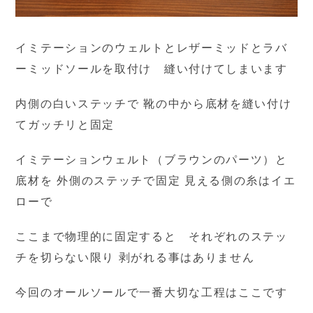
イミテーションのウェルトとレザーミッドとラバ
ーミッドソールを取付け 縫い付けてしまいます
内側の白いステッチで 靴の中から底材を縫い付け
てガッチリと固定
イミテーションウェルト（ブラウンのパーツ）と
底材を 外側のステッチで固定 見える側の糸はイエ
ローで
ここまで物理的に固定すると それぞれのステッ
チを切らない限り 剥がれる事はありません
今回のオールソールで一番大切な工程はここです