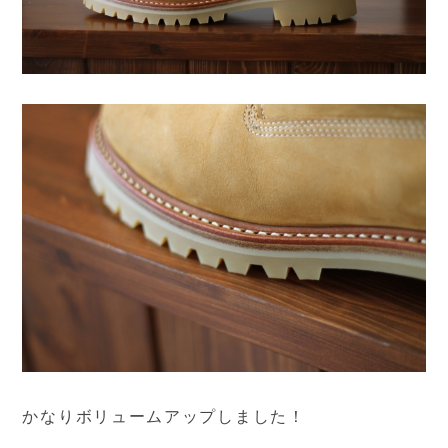
かなりボリュームアップしました！