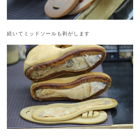
続いてミッドソールも剥がします