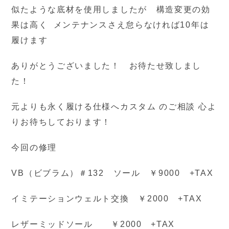
似たような底材を使用しましたが 構造変更の効
果は高く メンテナンスさえ怠らなければ10年は
履けます
ありがとうございました！ お待たせ致しまし
た！
元よりも永く履ける仕様へカスタム のご相談 心よ
りお待ちしております！
今回の修理
VB（ビブラム）＃132 ソール ￥9000 +TAX
イミテーションウェルト交換 ￥2000 +TAX
レザーミッドソール ￥2000 +TAX