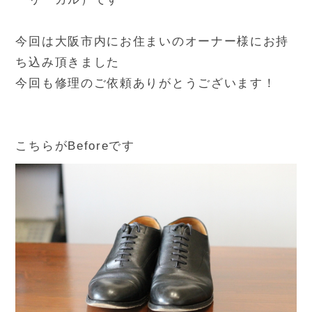
今回は大阪市内にお住まいのオーナー様にお持
ち込み頂きました
今回も修理のご依頼ありがとうございます！
こちらがBeforeです