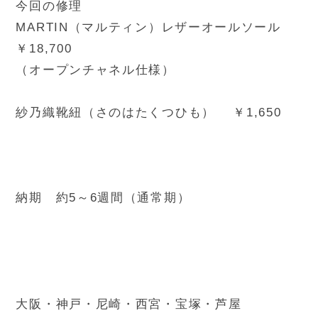
今回の修理
MARTIN（マルティン）レザーオールソール
￥18,700
（オープンチャネル仕様）
紗乃織靴紐（さのはたくつひも） ￥1,650
納期 約5～6週間（通常期）
大阪・神戸・尼崎・西宮・宝塚・芦屋