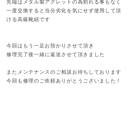
先端はメタル製アグレットの為割れる事もなく
一度交換すると当分劣化を気にせず使用して頂
ける高級靴紐です
今回はもう一足お預かりさせて頂き
修理完了後一緒に返送させて頂きました
またメンテナンスのご相談お待ちしております
今回も修理のご依頼ありがとうございました！