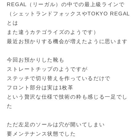
REGAL（リーガル）の中での最上級ラインで
（シェットランドフォックスやTOKYO REGAL
とは
また違うカテゴライズのようです）
最近お預かりする機会が増えたように思います
今回お預かりした靴も
ストレートチップのようですが
ステッチで切り替えを作っているだけで
フロント部分は実は1枚革
という贅沢な仕様で技術の粋も感じる一足でし
た
ただ左足のソールは穴が開いてしまい
要メンテナンス状態でした