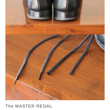
The MASTER REGAL