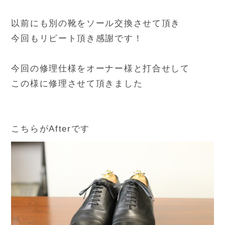
以前にも別の靴をソール交換させて頂き
今回もリピート頂き感謝です！
今回の修理仕様をオーナー様と打合せして
この様に修理させて頂きました
こちらがAfterです