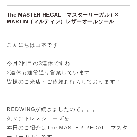
The MASTER REGAL（マスターリーガル）×
MARTIN（マルティン）レザーオールソール
こんにちは山本です
今月2回目の3連休ですね
3連休も通常通り営業しています
皆様のご来店・ご依頼お待ちしております！
REDWINGが続きましたので。。。
久々にドレスシューズを
本日のご紹介はThe MASTER REGAL（マスタ
ーリーガル）です