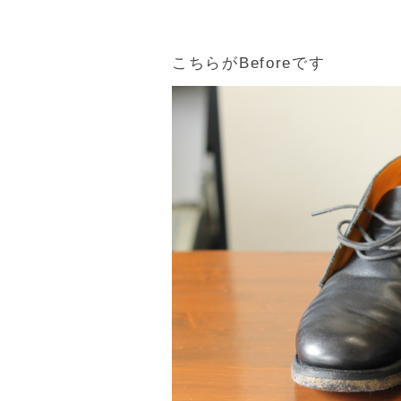
こちらがBeforeです