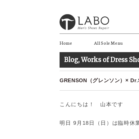
Home
All Sole Menu
Blog
,
Works of Dress Sh
GRENSON（グレンソン）× Dr
こんにちは！ 山本です
明日 9月18日（日）は臨時休