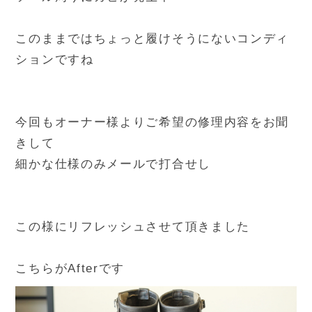
このままではちょっと履けそうにないコンディ
ションですね
今回もオーナー様よりご希望の修理内容をお聞
きして
細かな仕様のみメールで打合せし
この様にリフレッシュさせて頂きました
こちらがAfterです