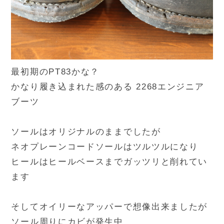
最初期のPT83かな？
かなり履き込まれた感のある 2268エンジニア
ブーツ
ソールはオリジナルのままでしたが
ネオプレーンコードソールはツルツルになり
ヒールはヒールベースまでガッツリと削れてい
ます
そしてオイリーなアッパーで想像出来ましたが
ソール周りにカビが発生中