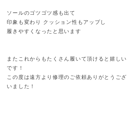
ソールのゴツゴツ感も出て
印象も変わり クッション性もアップし
履きやすくなったと思います
またこれからもたくさん履いて頂けると嬉しい
です！
この度は遠方より修理のご依頼ありがとうござ
いました！