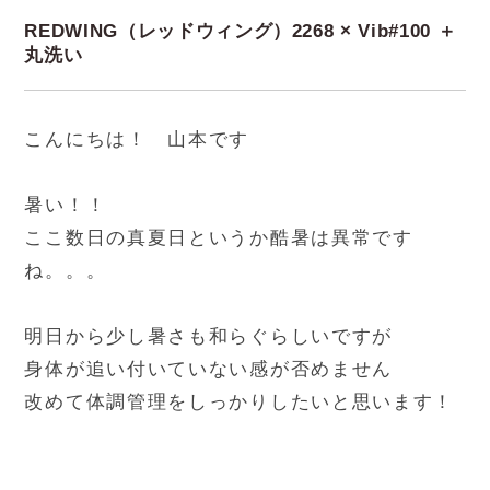
REDWING（レッドウィング）2268 × Vib#100 ＋
丸洗い
こんにちは！ 山本です
暑い！！
ここ数日の真夏日というか酷暑は異常です
ね。。。
明日から少し暑さも和らぐらしいですが
身体が追い付いていない感が否めません
改めて体調管理をしっかりしたいと思います！