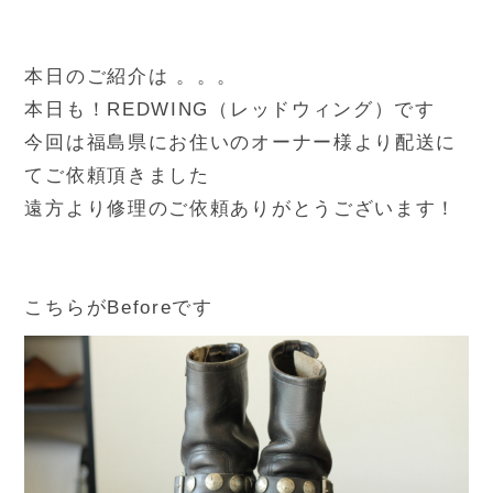
本日のご紹介は 。。。
本日も！REDWING（レッドウィング）です
今回は福島県にお住いのオーナー様より配送に
てご依頼頂きました
遠方より修理のご依頼ありがとうございます！
こちらがBeforeです