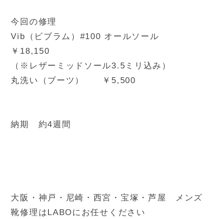
今回の修理
Vib（ビブラム）#100 オールソール
￥18,150
（※レザーミッドソール3.5ミリ込み）
丸洗い（ブーツ） ￥5,500
納期 約4週間
大阪・神戸・尼崎・西宮・宝塚・芦屋 メンズ
靴修理はLABOにお任せください