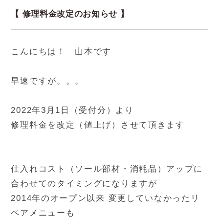
【 修理料金改定のお知らせ 】
こんにちは！ 山本です
早速ですが。。。
2022年3月1日（受付分）より
修理料金を改定（値上げ）させて頂きます
仕入れコスト（ソール部材・消耗品）アップに
合わせてのタイミングになりますが
2014年のオープン以来 変更していなかったリ
ペアメニューも