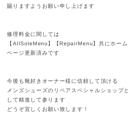
賜りますようお願い申し上げます
修理料金に関しては
【AllSoleMenu】【RepairMenu】共にホーム
ページ更新済みです
今後も靴好きオーナー様に信頼して頂ける
メンズシューズのリペアスペシャルショップと
して精進して参ります
どうぞ宜しくお願い致します！