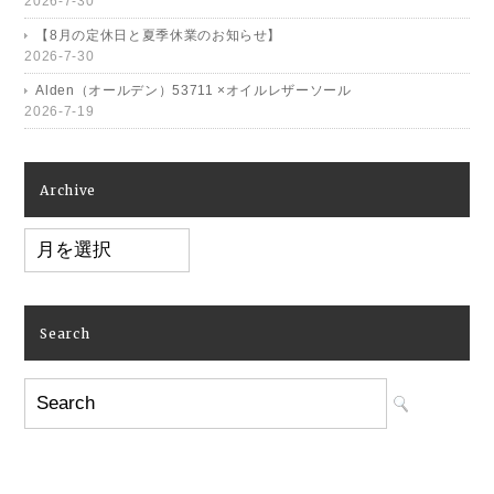
2026-7-30
【8月の定休日と夏季休業のお知らせ】
2026-7-30
Alden（オールデン）53711 ×オイルレザーソール
2026-7-19
Archive
Archive
Search