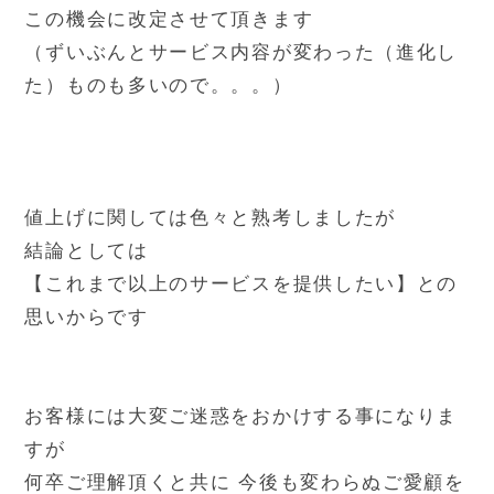
この機会に改定させて頂きます
（ずいぶんとサービス内容が変わった（進化し
た）ものも多いので。。。）
値上げに関しては色々と熟考しましたが
結論としては
【これまで以上のサービスを提供したい】との
思いからです
お客様には大変ご迷惑をおかけする事になりま
すが
何卒ご理解頂くと共に 今後も変わらぬご愛顧を