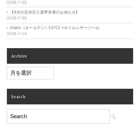
2026-7-30
【8月の定休日と夏季休業のお知らせ】
2026-7-30
Alden（オールデン）53711 ×オイルレザーソール
2026-7-19
Archive
Archive
Search