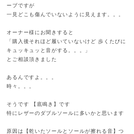
ーブですが
一見どこも傷んでいないように見えます。。。
オーナー様にお聞きすると
「購入後それほど履いていないけど 歩くたびに
キュッキュッと音がする。。。」
とご相談頂きました
あるんですよ。。。
時々。。。
そうです 【底鳴き】です
特にレザーのダブルソールに多いかと思います
原因は【乾いたソールとソールが擦れる音】つ