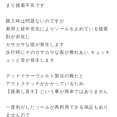
まり接着不良です
購入時は問題ないのですが
着用と経年劣化によりソールを止めている接着
剤が劣化し
カサカサな面が発生します
歩行時にそのカサカサな面が擦れあい キュッキ
ュッと音が発生します
グッドイヤーウェルト製法の靴だと
アウトステッチがかかっているため
【接着し直す】という事が簡単ではありません
一度剥がしたソールが再利用できる保証もあり
ませんので