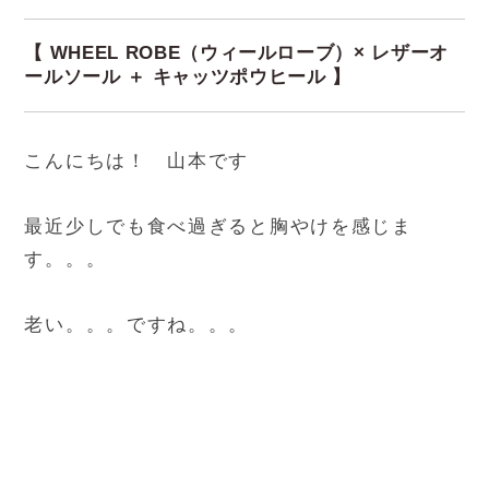
【 WHEEL ROBE（ウィールローブ）× レザーオ
ールソール ＋ キャッツポウヒール 】
こんにちは！ 山本です
最近少しでも食べ過ぎると胸やけを感じま
す。。。
老い。。。ですね。。。