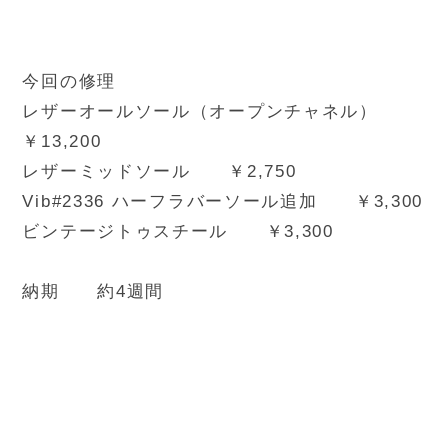
今回の修理
レザーオールソール（オープンチャネル）
￥13,200
レザーミッドソール ￥2,750
Vib#2336 ハーフラバーソール追加 ￥3,300
ビンテージトゥスチール ￥3,300
納期 約4週間