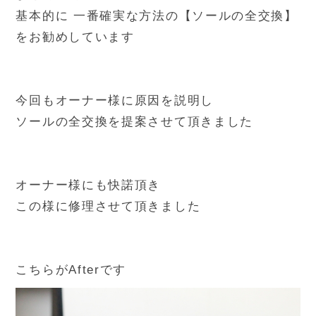
基本的に 一番確実な方法の【ソールの全交換】
をお勧めしています
今回もオーナー様に原因を説明し
ソールの全交換を提案させて頂きました
オーナー様にも快諾頂き
この様に修理させて頂きました
こちらがAfterです