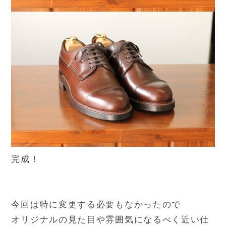
完成！
今回は特に変更する必要もなかったので
オリジナルの見た目や雰囲気になるべく近い仕