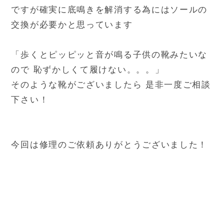
ですが確実に底鳴きを解消する為にはソールの
交換が必要かと思っています
「歩くとピッピッと音が鳴る子供の靴みたいな
ので 恥ずかしくて履けない。。。」
そのような靴がございましたら 是非一度ご相談
下さい！
今回は修理のご依頼ありがとうございました！