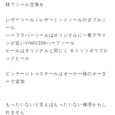
様でソール交換を
レザーソール＋レザーミッドソールのダブルソ
ール
ハーフラバーソールはオリジナルに一番デザイ
ンが近いVib#2336ハーフソール
ヒールはオリジナルと同じく キャッツポウブロ
ックヒール
ビンテージトゥスチールはオーナー様のオーダ
ーで追加
もったいないと言えばもったいない修理かもし
れません