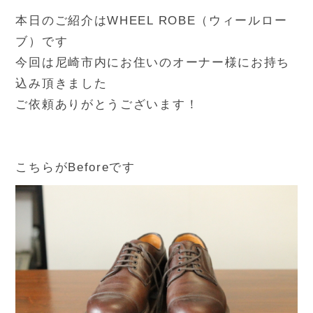
本日のご紹介はWHEEL ROBE（ウィールロー
ブ）です
今回は尼崎市内にお住いのオーナー様にお持ち
込み頂きました
ご依頼ありがとうございます！
こちらがBeforeです