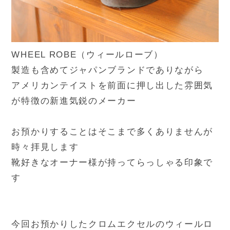
WHEEL ROBE（ウィールローブ）
製造も含めてジャパンブランドでありながら
アメリカンテイストを前面に押し出した雰囲気
が特徴の新進気鋭のメーカー
お預かりすることはそこまで多くありませんが
時々拝見します
靴好きなオーナー様が持ってらっしゃる印象で
す
今回お預かりしたクロムエクセルのウィールロ