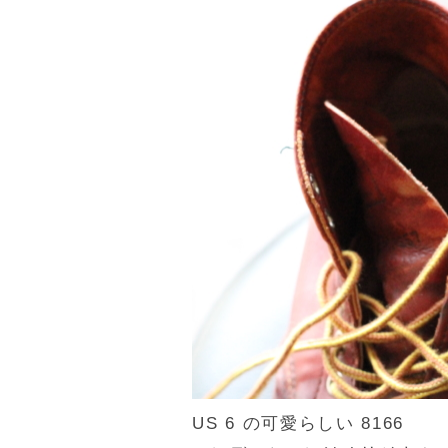
US 6 の可愛らしい 8166