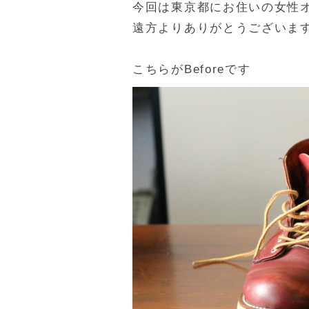
今回は東京都にお住いの女性
遠方よりありがとうございま
こちらがBeforeです