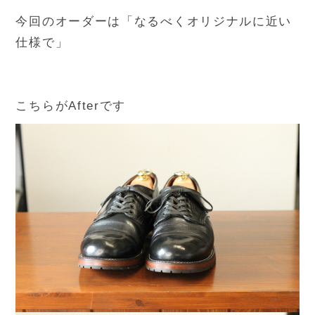
今回のオーダーは「なるべくオリジナルに近い
仕様で」
こちらがAfterです