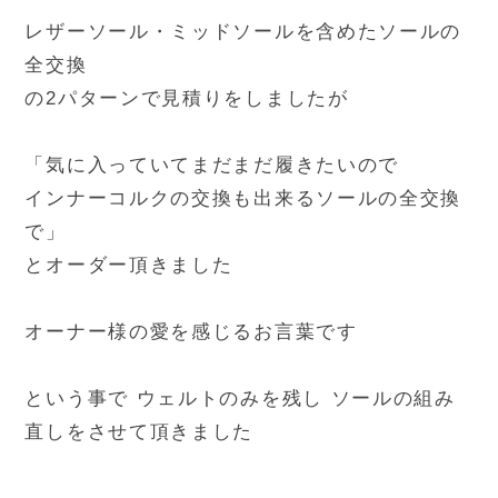
レザーソール・ミッドソールを含めたソールの
全交換
の2パターンで見積りをしましたが
「気に入っていてまだまだ履きたいので
インナーコルクの交換も出来るソールの全交換
で」
とオーダー頂きました
オーナー様の愛を感じるお言葉です
という事で ウェルトのみを残し ソールの組み
直しをさせて頂きました