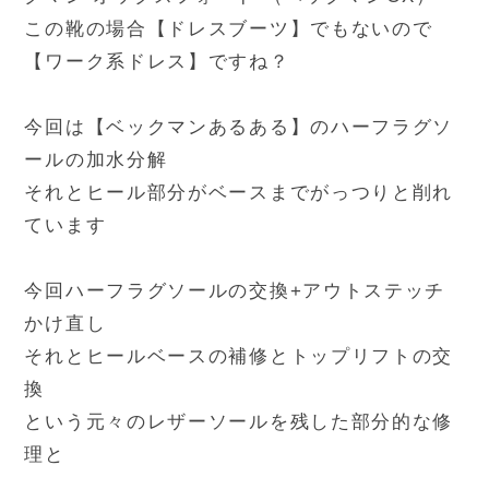
この靴の場合【ドレスブーツ】でもないので
【ワーク系ドレス】ですね？
今回は【ベックマンあるある】のハーフラグソ
ールの加水分解
それとヒール部分がベースまでがっつりと削れ
ています
今回ハーフラグソールの交換+アウトステッチ
かけ直し
それとヒールベースの補修とトップリフトの交
換
という元々のレザーソールを残した部分的な修
理と