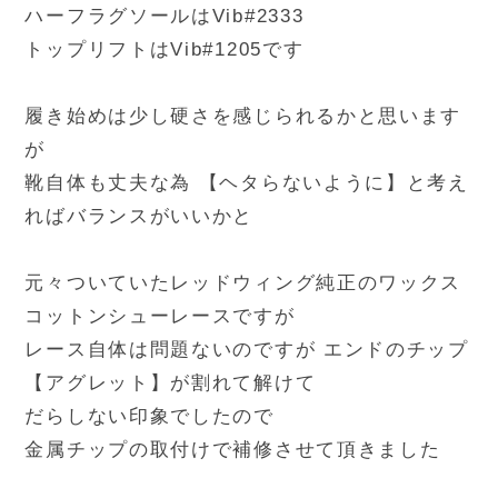
ハーフラグソールはVib#2333
トップリフトはVib#1205です
履き始めは少し硬さを感じられるかと思います
が
靴自体も丈夫な為 【ヘタらないように】と考え
ればバランスがいいかと
元々ついていたレッドウィング純正のワックス
コットンシューレースですが
レース自体は問題ないのですが エンドのチップ
【アグレット】が割れて解けて
だらしない印象でしたので
金属チップの取付けで補修させて頂きました