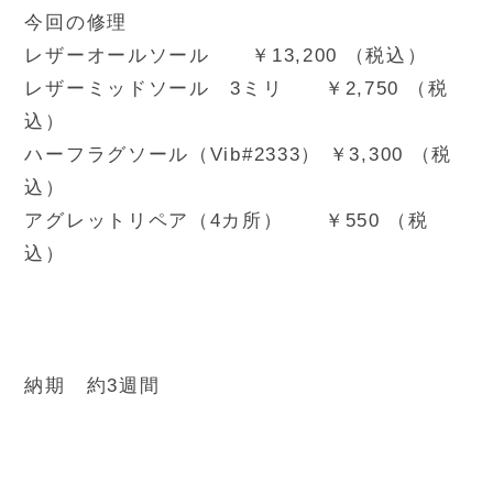
今回の修理
レザーオールソール ￥13,200 （税込）
レザーミッドソール 3ミリ ￥2,750 （税
込）
ハーフラグソール（Vib#2333） ￥3,300 （税
込）
アグレットリペア（4カ所） ￥550 （税
込）
納期 約3週間