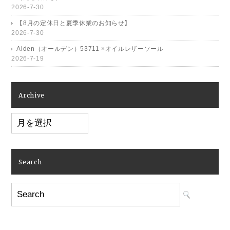
2026-7-30
【8月の定休日と夏季休業のお知らせ】
2026-7-30
Alden（オールデン）53711 ×オイルレザーソール
2026-7-19
Archive
Archive
Search