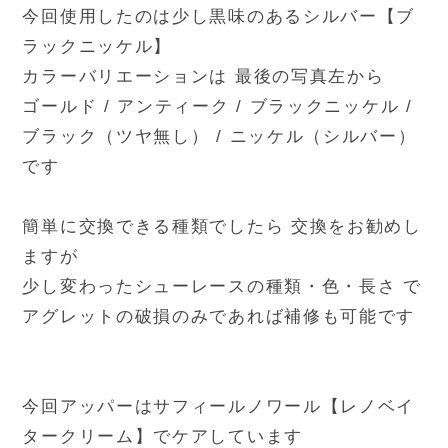
今回使用したのは少し黒味のあるシルバー【ブ
ラックニッケル】
カラーバリエーションは 最後の写真左から
ゴールド / アンティーク / ブラックニッケル /
ブラック（ツヤ無し） / ニッケル（シルバー）
です
簡単に交換できる種類でしたら 交換をお勧めし
ますが
少し変わったシューレースの種類・色・長さ で
アグレットの破損のみであれば補修も可能です
今回アッパーはサフィールノワール【レノベイ
タークリーム】でケアしています