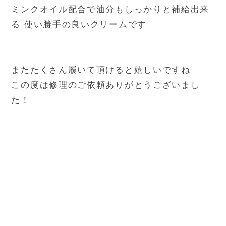
ミンクオイル配合で油分もしっかりと補給出来
る 使い勝手の良いクリームです
またたくさん履いて頂けると嬉しいですね
この度は修理のご依頼ありがとうございまし
た！