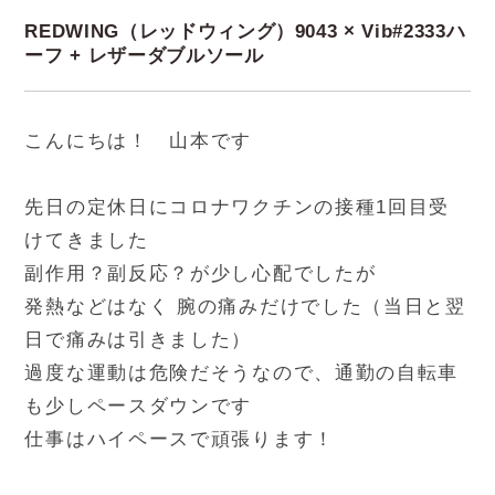
REDWING（レッドウィング）9043 × Vib#2333ハ
ーフ + レザーダブルソール
こんにちは！ 山本です
先日の定休日にコロナワクチンの接種1回目受
けてきました
副作用？副反応？が少し心配でしたが
発熱などはなく 腕の痛みだけでした（当日と翌
日で痛みは引きました）
過度な運動は危険だそうなので、通勤の自転車
も少しペースダウンです
仕事はハイペースで頑張ります！