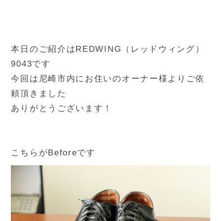
本日のご紹介はREDWING（レッドウィング）
9043です
今回は尼崎市内にお住いのオーナー様よりご依
頼頂きました
ありがとうございます！
こちらがBeforeです