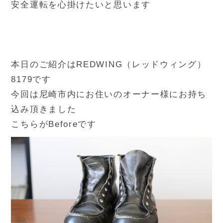
安全運転を心掛けたいと思います
本日のご紹介はREDWING（レッドウィング）
8179です
今回は尼崎市内にお住いのオーナー様にお持ち
込み頂きました
こちらがBeforeです