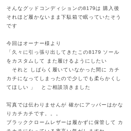
そんなグッドコンディションの8179は 購入後
それほど履かないまま下駄箱で眠っていたそう
です
今回はオーナー様より
「久々に引っ張り出してきたこの8179 ソール
をカスタムして また履けるようにしたい
それと しばらく履いていなかった間に カチ
カチになってしまったので少しでも柔らかくし
てほしい 」 とご相談頂きました
写真では伝わりませんが 確かにアッパーはかな
りカチカチです。。。
ブラッククロームレザーは履かずに保管して カ