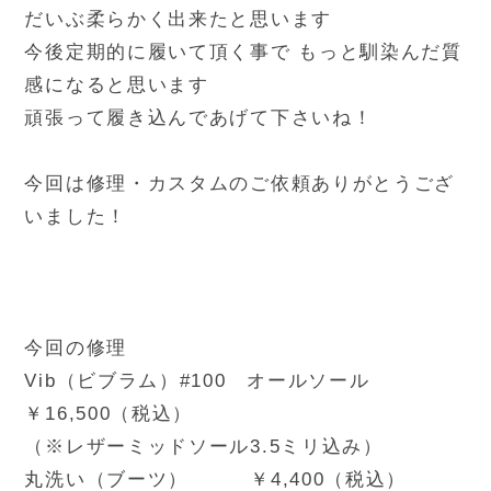
だいぶ柔らかく出来たと思います
今後定期的に履いて頂く事で もっと馴染んだ質
感になると思います
頑張って履き込んであげて下さいね！
今回は修理・カスタムのご依頼ありがとうござ
いました！
今回の修理
Vib（ビブラム）#100 オールソール
￥16,500（税込）
（※レザーミッドソール3.5ミリ込み）
丸洗い（ブーツ） ￥4,400（税込）