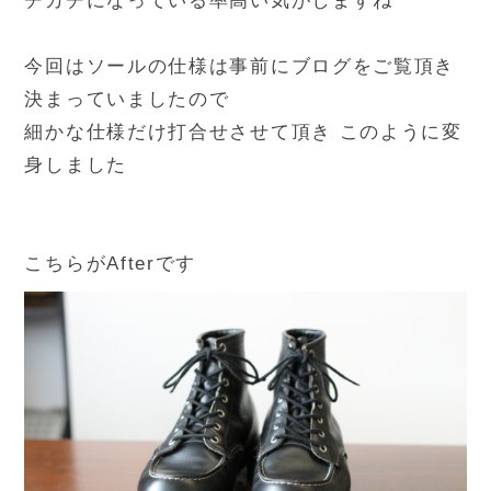
チカチになっている率高い気がしますね
今回はソールの仕様は事前にブログをご覧頂き
決まっていましたので
細かな仕様だけ打合せさせて頂き このように変
身しました
こちらがAfterです