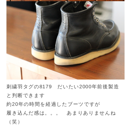
刺繍羽タグの8179 だいたい2000年前後製造
と判断できます
約20年の時間を経過したブーツですが
履き込んだ感は。。。 あまりありませんね
（笑）