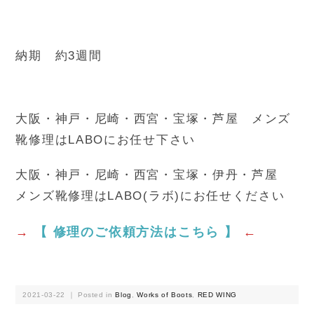
納期 約3週間
大阪・神戸・尼崎・西宮・宝塚・芦屋 メンズ
靴修理はLABOにお任せ下さい
大阪・神戸・尼崎・西宮・宝塚・伊丹・芦屋
メンズ靴修理はLABO(ラボ)にお任せください
→
【 修理のご依頼方法はこちら 】
←
2021-03-22 ｜ Posted in
Blog
,
Works of Boots
,
RED WING