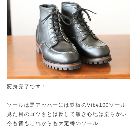
変身完了です！
ソールは黒アッパーには鉄板のVib#100ソール
見た目のゴツさとは反して履き心地は柔らかい
今も昔もこれからも大定番のソール