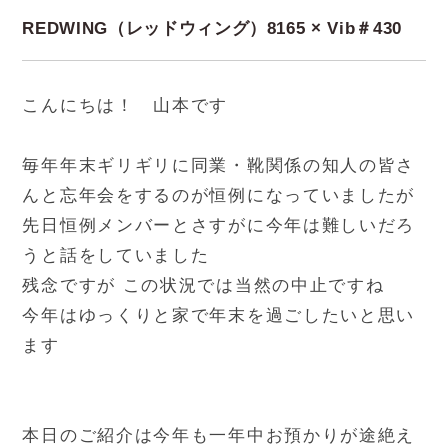
REDWING（レッドウィング）8165 × Vib＃430
こんにちは！ 山本です
毎年年末ギリギリに同業・靴関係の知人の皆さ
んと忘年会をするのが恒例になっていましたが
先日恒例メンバーとさすがに今年は難しいだろ
うと話をしていました
残念ですが この状況では当然の中止ですね
今年はゆっくりと家で年末を過ごしたいと思い
ます
本日のご紹介は今年も一年中お預かりが途絶え