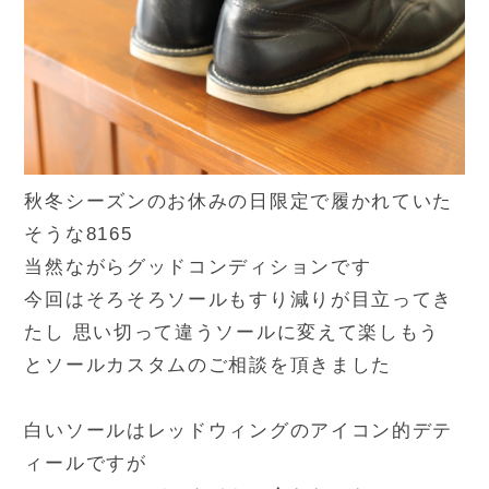
秋冬シーズンのお休みの日限定で履かれていた
そうな8165
当然ながらグッドコンディションです
今回はそろそろソールもすり減りが目立ってき
たし 思い切って違うソールに変えて楽しもう
とソールカスタムのご相談を頂きました
白いソールはレッドウィングのアイコン的デテ
ィールですが