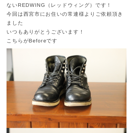
ないREDWING（レッドウィング）です！
今回は西宮市にお住いの常連様よりご依頼頂き
ました
いつもありがとうございます！
こちらがBeforeです