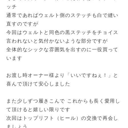
ッチ
通常であればウェルト側のステッチも白で縫い
直すのですが
今回はウェルトと同色の黒ステッチをチョイス
言われないと気付かないような部分ですが
全体的なシックな雰囲気を出すのに一役買って
います
お渡し時オーナー様より「いいですねぇ！」と
喜んで頂けて安心しました
また少しずつ履きこんで これからも長く愛用し
て頂けると嬉しい限りです
次回はトップリフト（ヒール）の交換で再会し
ましょう