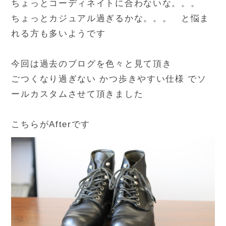
ちょっとコーディネイトに合わないな。。。
ちょっとカジュアル過ぎるかな。。。 と悩ま
れる方も多いようです
今回は過去のブログを色々と見て頂き
ごつくなり過ぎない かつ歩きやすい仕様 でソ
ールカスタムさせて頂きました
こちらがAfterです