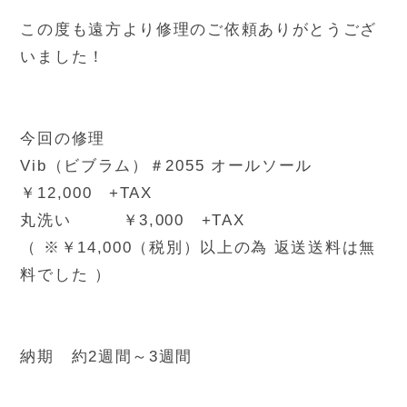
この度も遠方より修理のご依頼ありがとうござ
いました！
今回の修理
Vib（ビブラム）＃2055 オールソール
￥12,000 +TAX
丸洗い ￥3,000 +TAX
（ ※￥14,000（税別）以上の為 返送送料は無
料でした ）
納期 約2週間～3週間