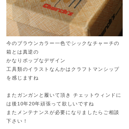
今のブラウンカラー一色でシックなチャーチの
箱とは真逆の
かなりポップなデザイン
工具類のイラストなんかはクラフトマンシップ
を感じますね
またガンガンと履いて頂き チェットウィンドに
は後10年20年頑張って欲しいですね
またメンテナンスが必要になりましたらご相談
下さい！