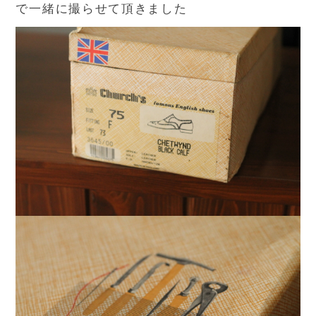
で一緒に撮らせて頂きました