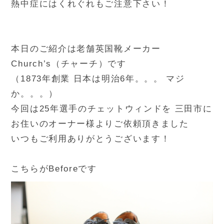
熱中症にはくれぐれもご注意下さい！
本日のご紹介は老舗英国靴メーカー
Church’s（チャーチ）です
（1873年創業 日本は明治6年。。。 マジ
か。。。）
今回は25年選手のチェットウィンドを 三田市に
お住いのオーナー様よりご依頼頂きました
いつもご利用ありがとうございます！
こちらがBeforeです