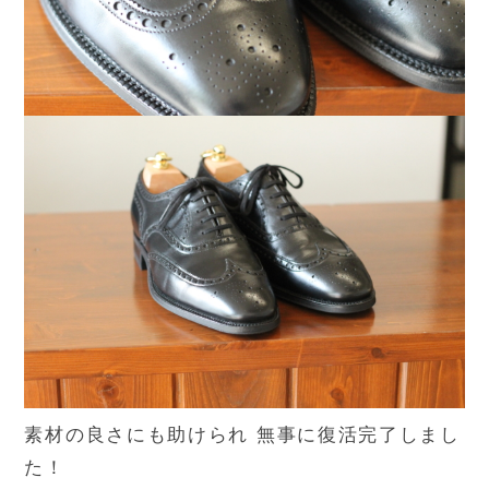
素材の良さにも助けられ 無事に復活完了しまし
た！