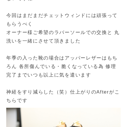
今回はまだまだチェットウィンドには頑張って
もらうべく
オーナー様ご希望のラバーソールでの交換と 丸
洗いを一緒にさせて頂きました
年季の入った靴の場合はアッパーレザーはもち
ろん 各所傷んでいる・脆くなっている為 修理
完了までいつも以上に気を遣います
神経をすり減らした（笑）仕上がりのAfterがこ
ちらです