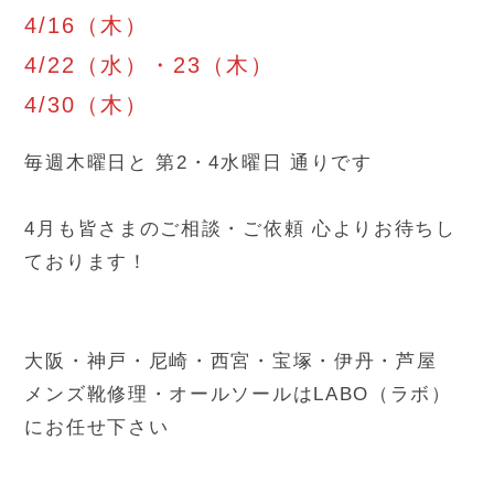
4/16（木）
4/22（水）・23（木）
4/30（木）
毎週木曜日と 第2・4水曜日 通りです
4月も皆さまのご相談・ご依頼 心よりお待ちし
ております！
大阪・神戸・尼崎・西宮・宝塚・伊丹・芦屋
メンズ靴修理・オールソールはLABO（ラボ）
にお任せ下さい