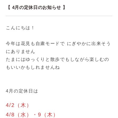
【 4月の定休日のお知らせ 】
こんにちは！
今年は花見も自粛モードで にぎやかに出来そう
にありません
たまにはゆっくりと散歩でもしながら楽しむの
もいいかもしれませんね
4月の定休日は
4/2（木）
4/8（水）・9（木）