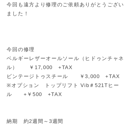
今回も遠方より修理のご依頼ありがとうござい
ました！
今回の修理
ベルギーレザーオールソール（ヒドゥンチャネ
ル） ￥17,000 +TAX
ビンテージトゥスチール ￥3,000 +TAX
※オプション トップリフト Vib＃521Tヒー
ル +￥500 +TAX
納期 約2週間～3週間