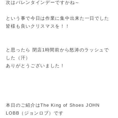
次はバレンタインデーですかね～
という事で今日は作業に集中出来た一日でした
皆様も良いクリスマスを！！
と思ったら 閉店1時間前から怒涛のラッシュで
した（汗）
ありがとうございました！
本日のご紹介はThe King of Shoes JOHN
LOBB（ジョンロブ）です