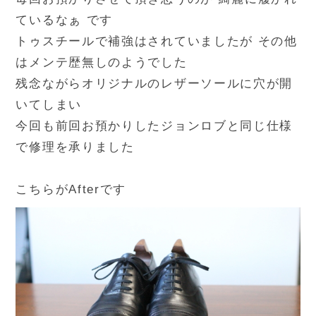
ているなぁ です
トゥスチールで補強はされていましたが その他
はメンテ歴無しのようでした
残念ながらオリジナルのレザーソールに穴が開
いてしまい
今回も前回お預かりしたジョンロブと同じ仕様
で修理を承りました
こちらがAfterです