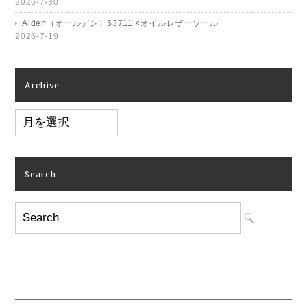
2026-7-30
Alden（オールデン）53711 ×オイルレザーソール
2026-7-19
Archive
Archive
Search