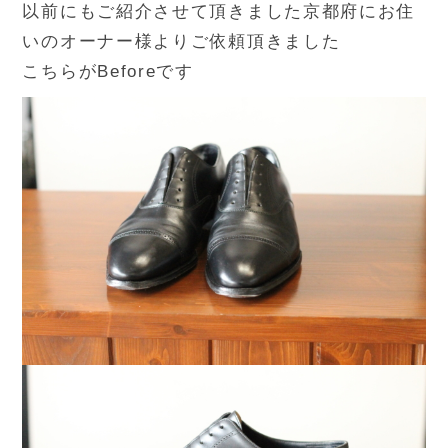
以前にもご紹介させて頂きました京都府にお住
いのオーナー様よりご依頼頂きました
こちらがBeforeです