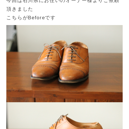
今回は石川県にお住いのオーナー様よりご依頼
頂きました
こちらがBeforeです