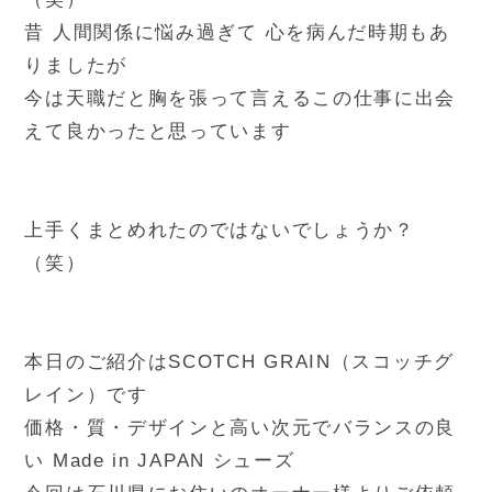
昔 人間関係に悩み過ぎて 心を病んだ時期もあ
りましたが
今は天職だと胸を張って言えるこの仕事に出会
えて良かったと思っています
上手くまとめれたのではないでしょうか？
（笑）
本日のご紹介はSCOTCH GRAIN（スコッチグ
レイン）です
価格・質・デザインと高い次元でバランスの良
い Made in JAPAN シューズ