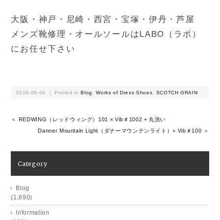
大阪・神戸・尼崎・西宮・宝塚・伊丹・芦屋
メンズ靴修理・オールソールはLABO（ラボ）
にお任せ下さい
2019-09-04 ｜ Posted in
Blog
,
Works of Dress Shoes
,
SCOTCH GRAIN
＜ REDWING（レッドウィング）101 × Vib＃1002 + 丸洗い
Danner Mountain Light（ダナーマウンテンライト）× Vib＃100 ＞
Category
Blog
(1,690)
Information