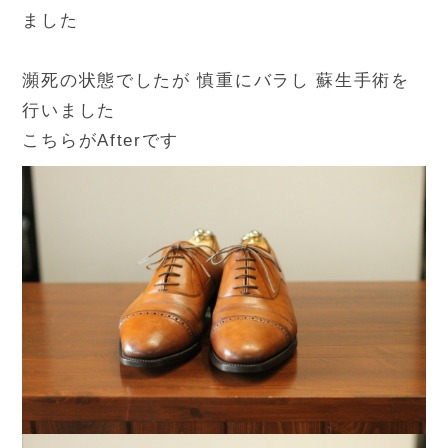
ました
瀕死の状態でしたが 慎重にバラし 蘇生手術を
行いました
こちらがAfterです