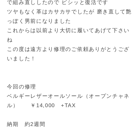
で組み直ししたので ピシッと復活です
ツヤもなく革はカサカサでしたが 磨き直して艶
っぽく男前になりました
これからは以前より大切に履いてあげて下さい
ね
この度は遠方より修理のご依頼ありがとうござ
いました！
今回の修理
ベルギーレザーオールソール（オープンチャネ
ル） ￥14,000 +TAX
納期 約2週間