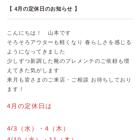
【 4月の定休日のお知らせ 】
こんにちは！ 山本です
そろそろアウターも軽くなり 春らしさを感じる
ようになってきました
少しずつ新調した靴のプレメンテのご依頼も増
えてきた気がします
来月も皆さまのご来店・ご相談 お待ちしており
ます！
4月の定休日は
4/3（水）・4（木）
4/10（水）・11（木）