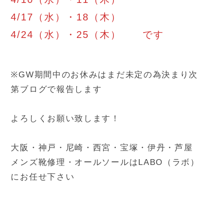
4/17（水）・18（木）
4/24（水）・25（木） です
※GW期間中のお休みはまだ未定の為決まり次
第ブログで報告します
よろしくお願い致します！
大阪・神戸・尼崎・西宮・宝塚・伊丹・芦屋
メンズ靴修理・オールソールはLABO（ラボ）
にお任せ下さい