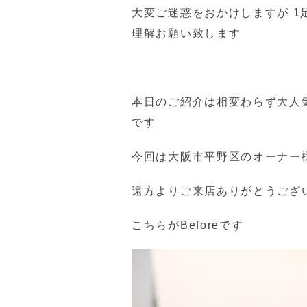
大変ご迷惑をおかけしますが 1
理解お願い致します
本日のご紹介は相変わらず大人気の
です
今回は大阪市平野区のオーナ
遠方よりご来店ありがとうござ
こちらがBeforeです