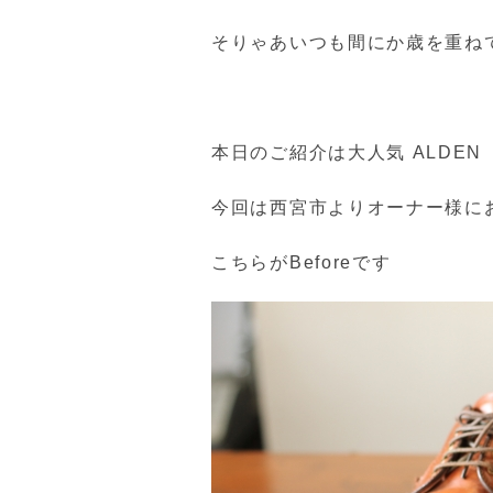
そりゃあいつも間にか歳を重ね
本日のご紹介は大人気 ALDE
今回は西宮市よりオーナー様に
こちらがBeforeです