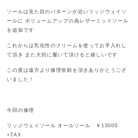
ソールは見た目のパターンが近いリッジウェイソ
ールに ボリュームアップの為レザーミッドソール
を追加です
これからは乳化性のクリームを使ってお手入れし
て頂き また大切に履いて頂けると嬉しいです
この度は遠方より修理依頼を頂きありがとうござ
いました！
今回の修理
リッジウェイソール オールソール ￥13000
+TAX