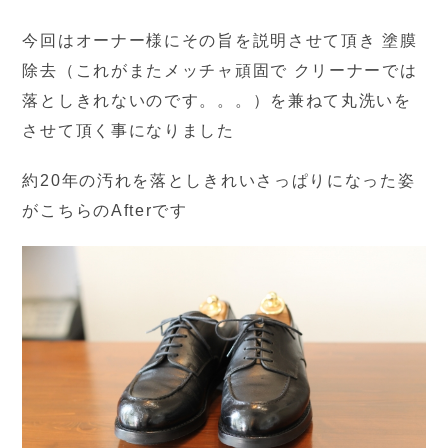
今回はオーナー様にその旨を説明させて頂き 塗膜
除去（これがまたメッチャ頑固で クリーナーでは
落としきれないのです。。。）を兼ねて丸洗いを
させて頂く事になりました
約20年の汚れを落としきれいさっぱりになった姿
がこちらのAfterです