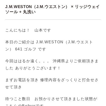
J.M.WESTON（J.M.ウエストン） × リッジウェイ
ソール + 丸洗い
こんにちは！ 山本です
本日のご紹介は J.M.WESTON（J.M.ウエスト
ン） 641 ゴルフ です
今回ははるか遠く。。。 沖縄県よりご依頼頂きま
した ありがとうございます！
まずお電話を頂き 修理内容をざっくりと打合せさ
せて頂き
待つこと数日 お預かりさせて頂きました状態が
こちらのBeforeです