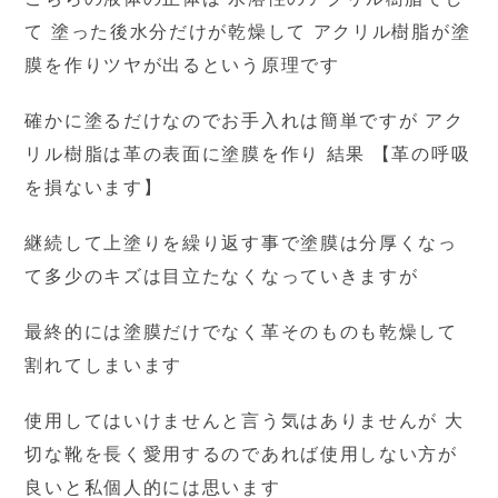
て 塗った後水分だけが乾燥して アクリル樹脂が塗
膜を作りツヤが出るという原理です
確かに塗るだけなのでお手入れは簡単ですが アク
リル樹脂は革の表面に塗膜を作り 結果 【革の呼吸
を損ないます】
継続して上塗りを繰り返す事で塗膜は分厚くなっ
て多少のキズは目立たなくなっていきますが
最終的には塗膜だけでなく革そのものも乾燥して
割れてしまいます
使用してはいけませんと言う気はありませんが 大
切な靴を長く愛用するのであれば使用しない方が
良いと私個人的には思います