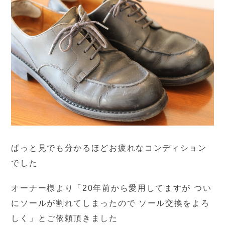
ぱっと見でも分かるほどお疲れなコンディション
でした
オーナー様より「20年前から愛用してますが つい
にソールが割れてしまったので ソール交換をよろ
しく」とご依頼頂きました