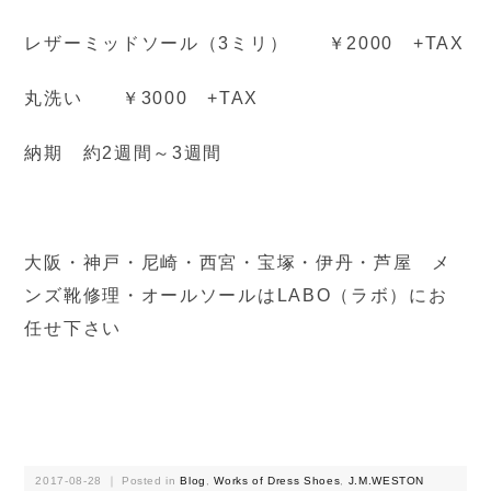
レザーミッドソール（3ミリ） ￥2000 +TAX
丸洗い ￥3000 +TAX
納期 約2週間～3週間
大阪・神戸・尼崎・西宮・宝塚・伊丹・芦屋 メ
ンズ靴修理・オールソールはLABO（ラボ）にお
任せ下さい
2017-08-28 ｜ Posted in
Blog
,
Works of Dress Shoes
,
J.M.WESTON