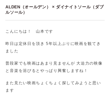
ALDEN（オールデン） × ダイナイトソール（ダブ
ルソール）
こんにちは！ 山本です
昨日は定休日を頂き 5年以上ぶりに映画を観てき
ました
普段家でも映画はあまり見ませんが 大迫力の映像
と音楽を浴びるとやっぱり興奮しますね！
また見たい映画ちょくちょく探してみようと思い
ます