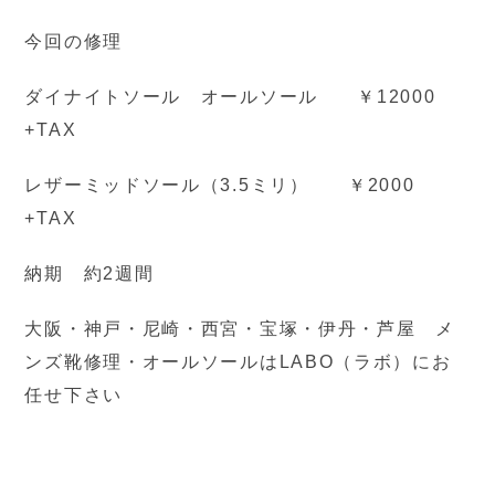
今回の修理
ダイナイトソール オールソール ￥12000
+TAX
レザーミッドソール（3.5ミリ） ￥2000
+TAX
納期 約2週間
大阪・神戸・尼崎・西宮・宝塚・伊丹・芦屋 メ
ンズ靴修理・オールソールはLABO（ラボ）にお
任せ下さい