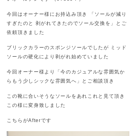
今回はオーナー様にお持込み頂き 「ソールが減り
すぎたのと 剥がれてきたのでソール交換を」とご
依頼頂きました
ブリックカラーのスポンジソールでしたが ミッド
ソールの硬化により剥がれ始めていました
今回オーナー様より「今のカジュアルな雰囲気か
らもう少しシックな雰囲気へ」とご相談頂き
この靴に合いそうなソールをあれこれと見て頂き
この様に変身致しました
こちらがAfterです