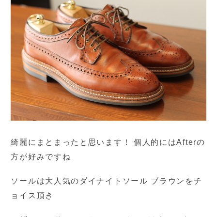
綺麗にまとまったと思います！ 個人的にはAfterの
方が好みですね
ソールは大人気のダイナイトソール ブラウンをチ
ョイス頂き