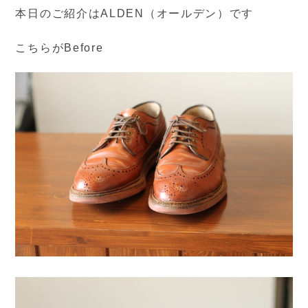
本日のご紹介はALDEN（オールデン）です
こちらがBefore