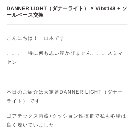
DANNER LIGHT（ダナーライト） × Vib#148 + ソ
ールベース交換
こんにちは！ 山本です
。。。 特に何も思い浮かびません。。。スミマ
セン
本日のご紹介は大定番DANNER LIGHT（ダナー
ライト） です
ゴアテックス内蔵+クッション性抜群で私も冬場は
良く履いていました