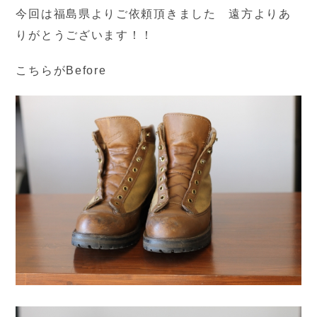
今回は福島県よりご依頼頂きました 遠方よりあ
りがとうございます！！
こちらがBefore