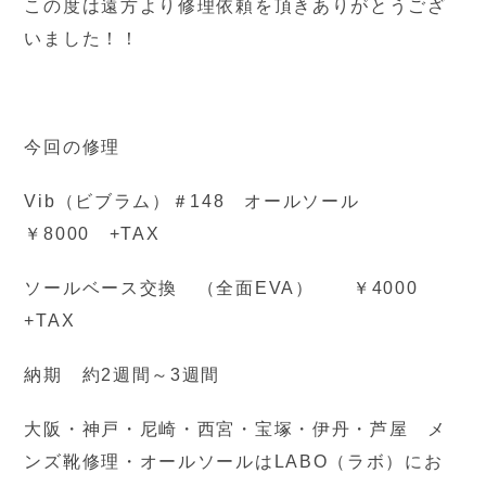
この度は遠方より修理依頼を頂きありがとうござ
いました！！
今回の修理
Vib（ビブラム）＃148 オールソール
￥8000 +TAX
ソールベース交換 （全面EVA） ￥4000
+TAX
納期 約2週間～3週間
大阪・神戸・尼崎・西宮・宝塚・伊丹・芦屋 メ
ンズ靴修理・オールソールはLABO（ラボ）にお