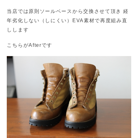
当店では原則ソールベースから交換させて頂き 経
年劣化しない（しにくい）EVA素材で再度組み直
しします
こちらがAfterです