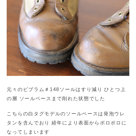
元々のビブラム＃148ソールはすり減り ひとつ上
の層 ソールベースまで削れた状態でした
こちらの白タグモデルのソールベースは発泡ウレ
タンを含んでおり 経年により表面からボロボロに
なってしまいます