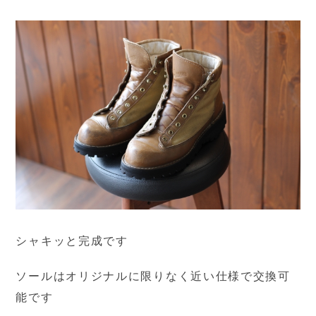
シャキッと完成です
ソールはオリジナルに限りなく近い仕様で交換可
能です