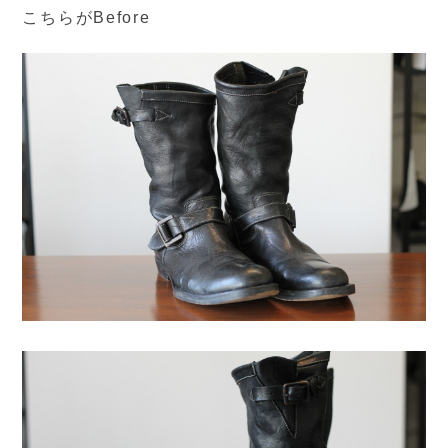
こちらがBefore