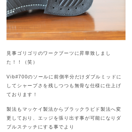
見事ゴリゴリのワークブーツに昇華致しまし
た！！（笑）
Vib#700のソールに前側半分だけダブルミッドに
してシャープさを残しつつも無骨な仕様に仕上げ
ております！
製法もマッケイ製法からブラックラピド製法へ変
更しており、エッジを張り出す事が可能になりダ
ブルステッチにする事でより