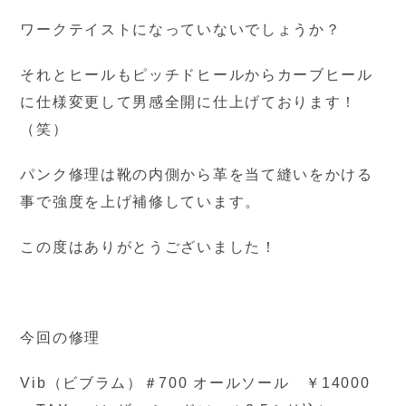
ワークテイストになっていないでしょうか？
それとヒールもピッチドヒールからカーブヒール
に仕様変更して男感全開に仕上げております！
（笑）
パンク修理は靴の内側から革を当て縫いをかける
事で強度を上げ補修しています。
この度はありがとうございました！
今回の修理
Vib（ビブラム）＃700 オールソール ￥14000