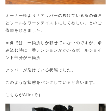
オーナー様より「アッパーの裂けている所の修理
とソールをワークテイストにして欲しい」とのご
依頼を頂きました。
画像では、一箇所しか載せていないのですが、踏
み込む時に一番テンションがかかるボールジョイ
ント部分が三箇所
アッパーが裂けている状態でした。
このような状態をパンクしていると言います。
こちらがAfterです