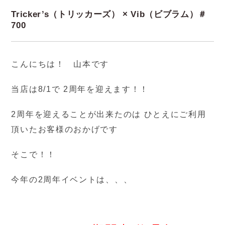
Tricker’s（トリッカーズ） × Vib（ビブラム）＃
700
こんにちは！ 山本です
当店は8/1で 2周年を迎えます！！
2周年を迎えることが出来たのは ひとえにご利用
頂いたお客様のおかげです
そこで！！
今年の2周年イベントは、、、