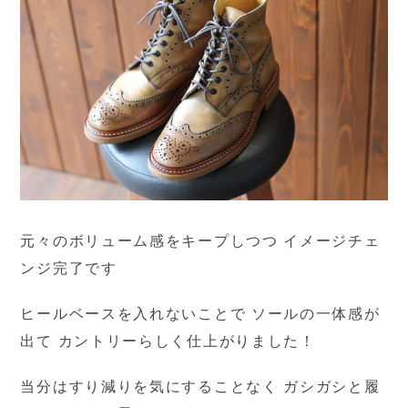
元々のボリューム感をキープしつつ イメージチェ
ンジ完了です
ヒールベースを入れないことで ソールの一体感が
出て カントリーらしく仕上がりました！
当分はすり減りを気にすることなく ガシガシと履