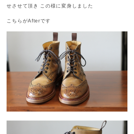
せさせて頂き この様に変身しました
こちらがAfterです