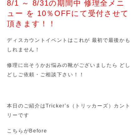
8/1 ～ 8/31の期間中 修理全メニ
ュー を 10％OFFにて受付させて
頂きます！！
ディスカウントイベントはこれが 最初で最後かも
しれません！
修理に出そうかお悩みの靴がございましたら どし
どしご依頼・ご相談下さい！！
本日のご紹介はTricker’s（トリッカーズ）カント
リーです
こちらがBefore