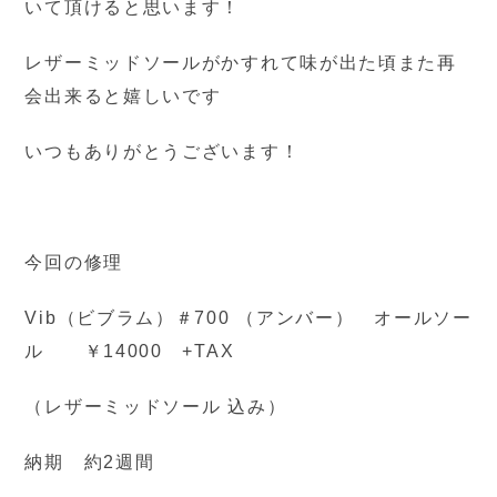
いて頂けると思います！
レザーミッドソールがかすれて味が出た頃また再
会出来ると嬉しいです
いつもありがとうございます！
今回の修理
Vib（ビブラム）＃700 （アンバー） オールソー
ル ￥14000 +TAX
（レザーミッドソール 込み）
納期 約2週間