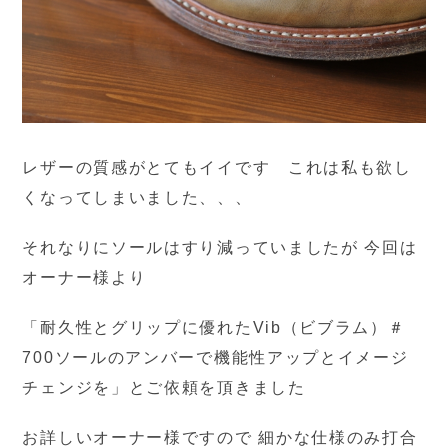
レザーの質感がとてもイイです これは私も欲し
くなってしまいました、、、
それなりにソールはすり減っていましたが 今回は
オーナー様より
「耐久性とグリップに優れたVib（ビブラム）＃
700ソールのアンバーで機能性アップとイメージ
チェンジを」とご依頼を頂きました
お詳しいオーナー様ですので 細かな仕様のみ打合