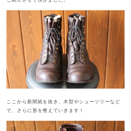
ここから新聞紙を抜き、木型やシューツリーなど
で、さらに形を整えていきます！