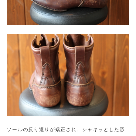
ソールの反り返りが矯正され、シャキッとした形