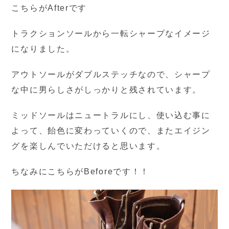
こちらがAfterです
トラクションソールから一転シャープなイメージ
になりました。
アウトソールがダブルステッチなので、シャープ
な中に男らしさがしっかりと残されています。
ミッドソールはニュートラルにし、使い込む事に
よって、飴色に変わっていくので、またエイジン
グを楽しんでいただけると思います。
ちなみにこちらがBeforeです！！