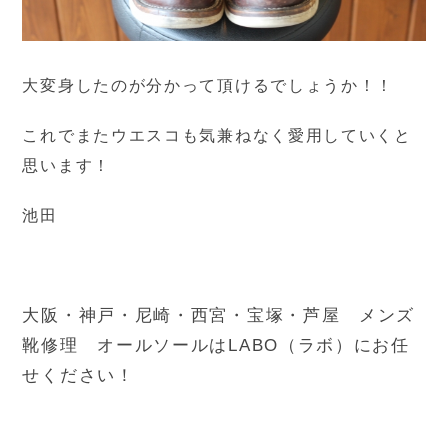
大変身したのが分かって頂けるでしょうか！！
これでまたウエスコも気兼ねなく愛用していくと
思います！
池田
大阪・神戸・尼崎・西宮・宝塚・芦屋 メンズ
靴修理 オールソールはLABO（ラボ）にお任
せください！