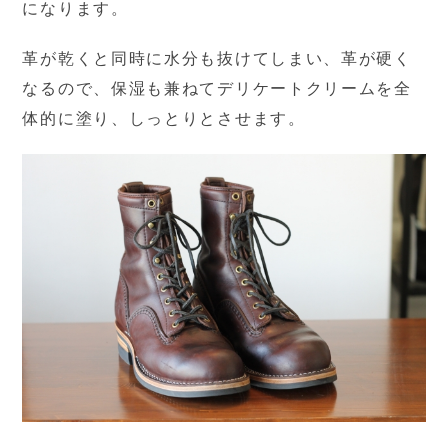
になります。
革が乾くと同時に水分も抜けてしまい、革が硬く
なるので、保湿も兼ねてデリケートクリームを全
体的に塗り、しっとりとさせます。