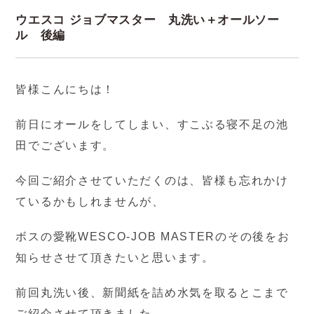
ウエスコ ジョブマスター 丸洗い＋オールソー
ル 後編
皆様こんにちは！
前日にオールをしてしまい、すこぶる寝不足の池
田でございます。
今回ご紹介させていただくのは、皆様も忘れかけ
ているかもしれませんが、
ボスの愛靴WESCO-JOB MASTERのその後をお
知らせさせて頂きたいと思います。
前回丸洗い後、新聞紙を詰め水気を取るとこまで
ご紹介させて頂きました。