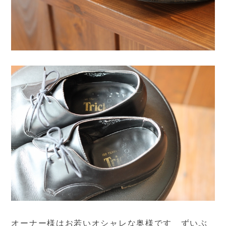
オーナー様はお若いオシャレな奥様です ずいぶ