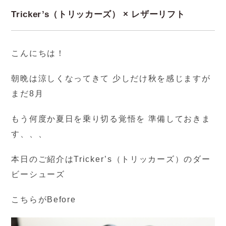
Tricker’s（トリッカーズ） × レザーリフト
こんにちは！
朝晩は涼しくなってきて 少しだけ秋を感じますが
まだ8月
もう何度か夏日を乗り切る覚悟を 準備しておきま
す、、、
本日のご紹介はTricker’s（トリッカーズ）のダー
ビーシューズ
こちらがBefore