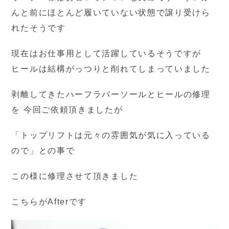
んと前にほとんど履いていない状態で譲り受けら
れたそうです
現在はお仕事用として活躍しているそうですが
ヒールは結構がっつりと削れてしまっていました
剥離してきたハーフラバーソールとヒールの修理
を 今回ご依頼頂きましたが
「トップリフトは元々の雰囲気が気に入っている
ので」との事で
この様に修理させて頂きました
こちらがAfterです