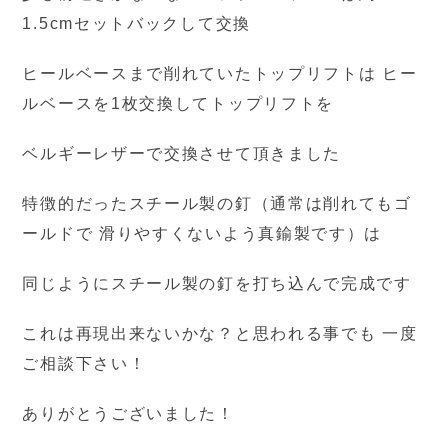
1.5cmセットバックして交換
ヒールベースまで削れていたトップリフトは ヒー
ルベースを1枚交換してトップリフトを
ベルギーレザーで交換させて頂きました
特徴的だったスチール製の釘（通常は削れてもゴ
ールドで 滑りやすくないよう真鍮製です）は
同じようにスチール製の釘を打ち込んで完成です
これは再現出来ないかな？と思われる事でも 一度
ご相談下さい！
ありがとうございました！