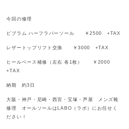
今回の修理
ビブラム ハーフラバーソール ￥2500 +TAX
レザートップリフト交換 ￥3000 +TAX
ヒールベース補修（左右 各1枚） ￥2000
+TAX
納期 約3日
大阪・神戸・尼崎・西宮・宝塚・芦屋 メンズ靴
修理 オールソールはLABO（ラボ）にお任せく
ださい！