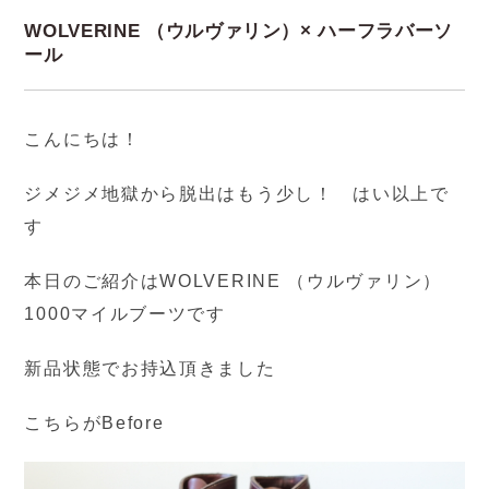
WOLVERINE （ウルヴァリン）× ハーフラバーソ
ール
こんにちは！
ジメジメ地獄から脱出はもう少し！ はい以上で
す
本日のご紹介はWOLVERINE （ウルヴァリン）
1000マイルブーツです
新品状態でお持込頂きました
こちらがBefore