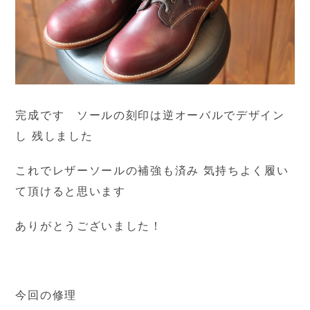
完成です ソールの刻印は逆オーバルでデザイン
し 残しました
これでレザーソールの補強も済み 気持ちよく履い
て頂けると思います
ありがとうございました！
今回の修理