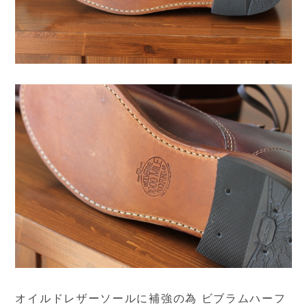
オイルドレザーソールに補強の為 ビブラムハーフ