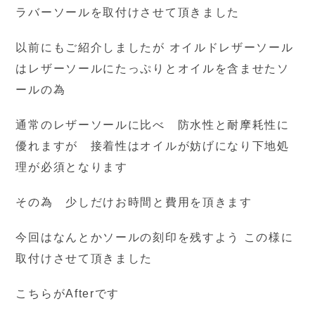
ラバーソールを取付けさせて頂きました
以前にもご紹介しましたが オイルドレザーソール
はレザーソールにたっぷりとオイルを含ませたソ
ールの為
通常のレザーソールに比べ 防水性と耐摩耗性に
優れますが 接着性はオイルが妨げになり下地処
理が必須となります
その為 少しだけお時間と費用を頂きます
今回はなんとかソールの刻印を残すよう この様に
取付けさせて頂きました
こちらがAfterです