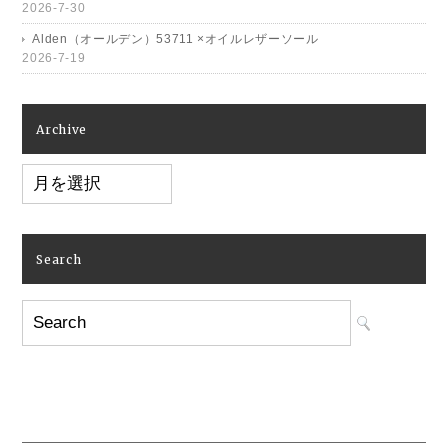
2026-7-30
Alden（オールデン）53711 ×オイルレザーソール
2026-7-19
Archive
Archive
Search