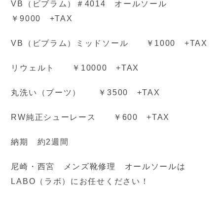
VB（ビブラム）＃4014 オールソール
￥9000 +TAX
VB（ビブラム）ミッドソール ￥1000 +TAX
リウェルト ￥10000 +TAX
丸洗い（ブーツ） ￥3500 +TAX
RW純正シューレース ￥600 +TAX
納期 約2週間
尼崎・西宮 メンズ靴修理 オールソールは
LABO（ラボ）にお任せください！