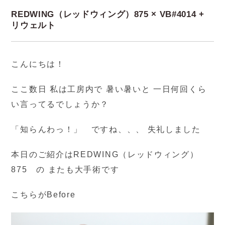
REDWING（レッドウィング）875 × VB#4014 +
リウェルト
こんにちは！
ここ数日 私は工房内で 暑い暑いと 一日何回くら
い言ってるでしょうか？
「知らんわっ！」 ですね、、、 失礼しました
本日のご紹介はREDWING（レッドウィング）
875 の またも大手術です
こちらがBefore