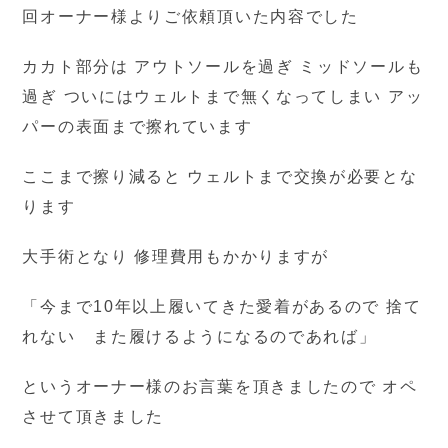
回オーナー様よりご依頼頂いた内容でした
カカト部分は アウトソールを過ぎ ミッドソールも
過ぎ ついにはウェルトまで無くなってしまい アッ
パーの表面まで擦れています
ここまで擦り減ると ウェルトまで交換が必要とな
ります
大手術となり 修理費用もかかりますが
「今まで10年以上履いてきた愛着があるので 捨て
れない また履けるようになるのであれば」
というオーナー様のお言葉を頂きましたので オペ
させて頂きました