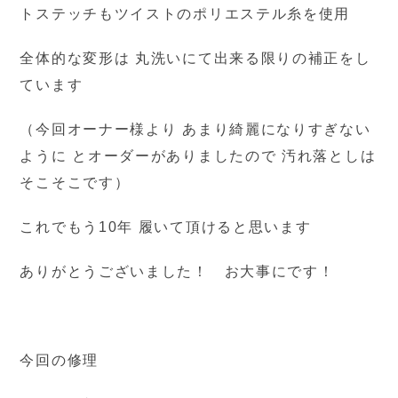
トステッチもツイストのポリエステル糸を使用
全体的な変形は 丸洗いにて出来る限りの補正をし
ています
（今回オーナー様より あまり綺麗になりすぎない
ように とオーダーがありましたので 汚れ落としは
そこそこです）
これでもう10年 履いて頂けると思います
ありがとうございました！ お大事にです！
今回の修理