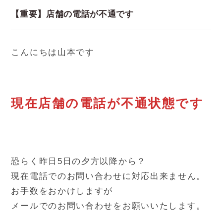
【重要】店舗の電話が不通です
こんにちは山本です
現在店舗の電話が不通状態です
恐らく昨日5日の夕方以降から？
現在電話でのお問い合わせに対応出来ません。
お手数をおかけしますが
メールでのお問い合わせをお願いいたします。