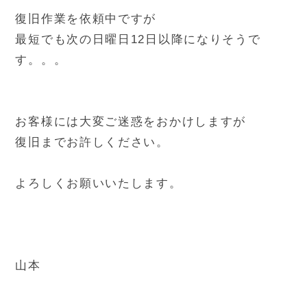
復旧作業を依頼中ですが
最短でも次の日曜日12日以降になりそうで
す。。。
お客様には大変ご迷惑をおかけしますが
復旧までお許しください。
よろしくお願いいたします。
山本