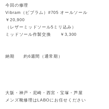
今回の修理
Vibram（ビブラム）#705 オールソール
￥20,900
（レザーミッドソール5ミリ込み）
ミッドソール作製交換 ￥3,300
納期 約6週間（通常期）
大阪・神戸・尼崎・西宮・宝塚・芦屋
メンズ靴修理はLABOにお任せください