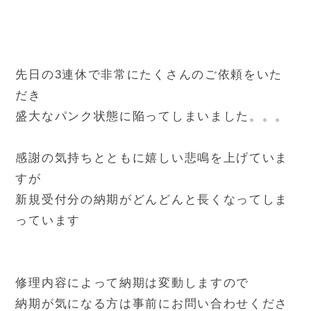
先日の3連休で非常にたくさんのご依頼をいた
だき
盛大なパンク状態に陥ってしまいました。。。
感謝の気持ちとともに嬉しい悲鳴を上げていま
すが
新規受付分の納期がどんどんと長くなってしま
っています
修理内容によって納期は変動しますので
納期が気になる方は事前にお問い合わせくださ