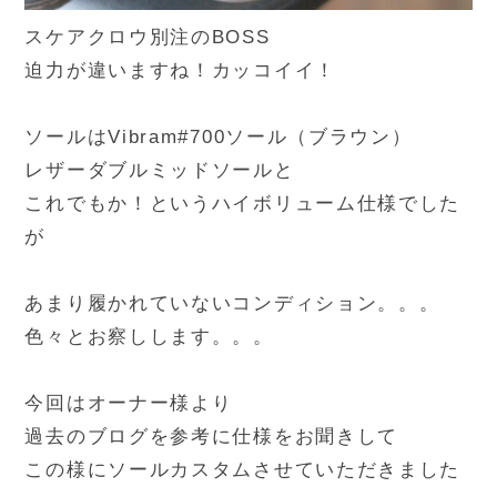
スケアクロウ別注のBOSS
迫力が違いますね！カッコイイ！
ソールはVibram#700ソール（ブラウン）
レザーダブルミッドソールと
これでもか！というハイボリューム仕様でした
が
あまり履かれていないコンディション。。。
色々とお察しします。。。
今回はオーナー様より
過去のブログを参考に仕様をお聞きして
この様にソールカスタムさせていただきました