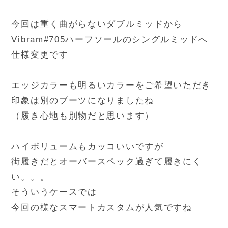
今回は重く曲がらないダブルミッドから
Vibram#705ハーフソールのシングルミッドへ
仕様変更です
エッジカラーも明るいカラーをご希望いただき
印象は別のブーツになりましたね
（履き心地も別物だと思います）
ハイボリュームもカッコいいですが
街履きだとオーバースペック過ぎて履きにく
い。。。
そういうケースでは
今回の様なスマートカスタムが人気ですね