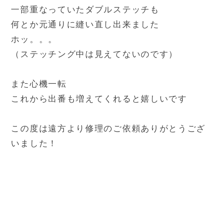
一部重なっていたダブルステッチも
何とか元通りに縫い直し出来ました
ホッ。。。
（ステッチング中は見えてないのです）
また心機一転
これから出番も増えてくれると嬉しいです
この度は遠方より修理のご依頼ありがとうござ
いました！