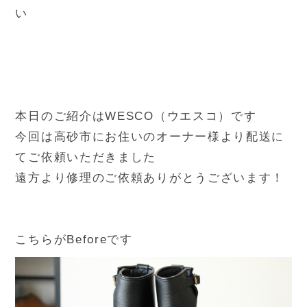
い
本日のご紹介はWESCO（ウエスコ）です
今回は高砂市にお住いのオーナー様より配送に
てご依頼いただきました
遠方より修理のご依頼ありがとうございます！
こちらがBeforeです