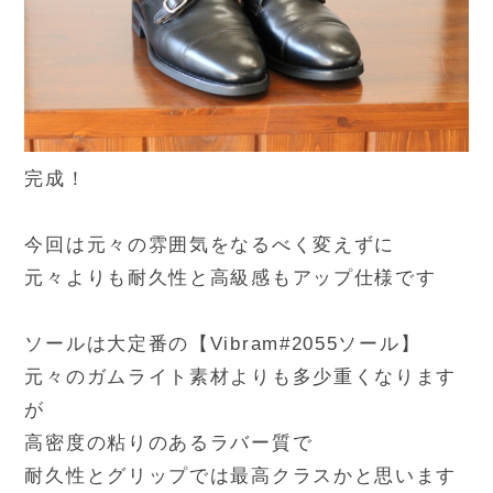
完成！
今回は元々の雰囲気をなるべく変えずに
元々よりも耐久性と高級感もアップ仕様です
ソールは大定番の【Vibram#2055ソール】
元々のガムライト素材よりも多少重くなります
が
高密度の粘りのあるラバー質で
耐久性とグリップでは最高クラスかと思います