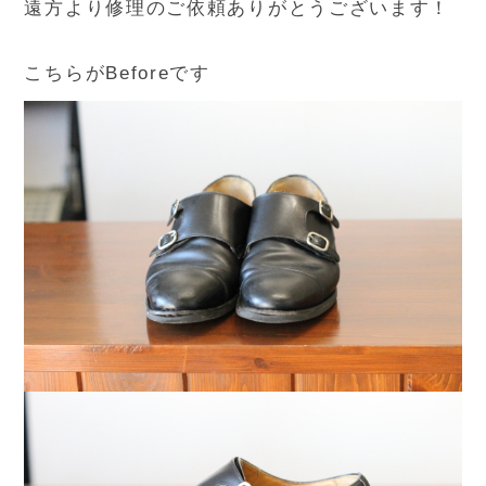
遠方より修理のご依頼ありがとうございます！
こちらがBeforeです