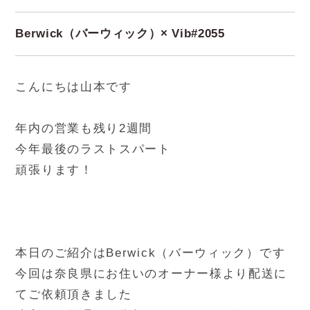
Berwick（バーウィック）× Vib#2055
こんにちは山本です
年内の営業も残り2週間
今年最後のラストスパート
頑張ります！
本日のご紹介はBerwick（バーウィック）です
今回は奈良県にお住いのオーナー様より配送に
てご依頼頂きました