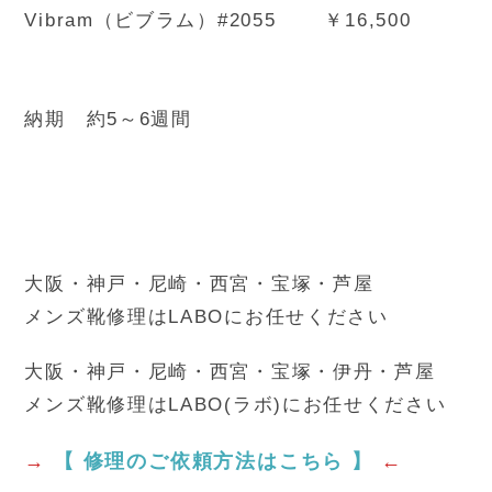
Vibram（ビブラム）#2055 ￥16,500
納期 約5～6週間
大阪・神戸・尼崎・西宮・宝塚・芦屋
メンズ靴修理はLABOにお任せください
大阪・神戸・尼崎・西宮・宝塚・伊丹・芦屋
メンズ靴修理はLABO(ラボ)にお任せください
→
【 修理のご依頼方法はこちら 】
←