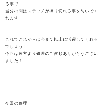
る事で
当分の間はステッチが擦り切れる事を防いでく
れます
これでこれからは今まで以上に活躍してくれる
でしょう！
今回は遠方より修理のご依頼ありがとうござい
ました！
今回の修理