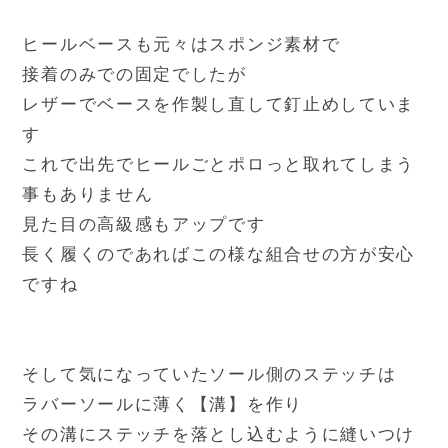
ヒールベースも元々はスポンジ素材で
接着のみでの固定でしたが
レザーでベースを作製し直して釘止めしていま
す
これで出先でヒールごとポロっと取れてしまう
事もありません
見た目の高級感もアップです
長く履くのであればこの様な組合せの方が安心
ですね
そして気になっていたソール側のステッチは
ラバーソールに薄く【溝】を作り
その溝にステッチを落とし込むように縫いつけ