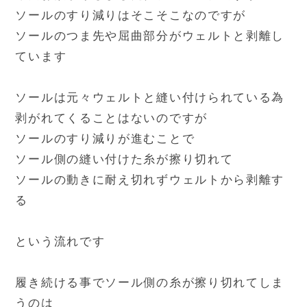
ソールのすり減りはそこそこなのですが
ソールのつま先や屈曲部分がウェルトと剥離し
ています
ソールは元々ウェルトと縫い付けられている為
剥がれてくることはないのですが
ソールのすり減りが進むことで
ソール側の縫い付けた糸が擦り切れて
ソールの動きに耐え切れずウェルトから剥離す
る
という流れです
履き続ける事でソール側の糸が擦り切れてしま
うのは