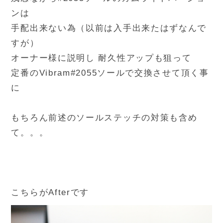
ンは
手配出来ない為（以前は入手出来たはずなんで
すが）
オーナー様に説明し 耐久性アップも狙って
定番のVibram#2055ソールで交換させて頂く事
に
もちろん前述のソールステッチの対策も含め
て。。。
こちらがAfterです