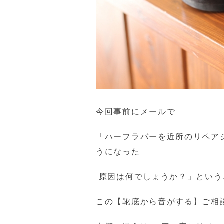
今回事前にメールで
「ハーフラバーを近所のリペア
うになった
原因は何でしょうか？」という
この【靴底から音がする】ご相