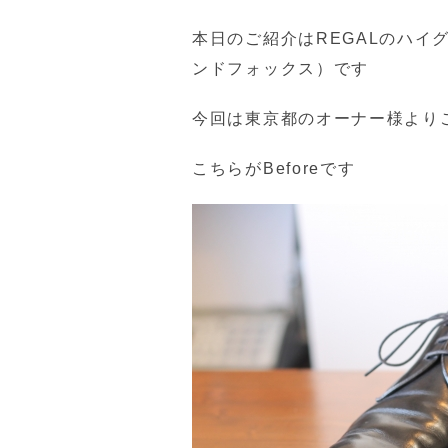
本日のご紹介はREGALのハイグ
ンドフォックス）です
今回は東京都のオーナー様より
こちらがBeforeです