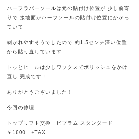
ハーフラバーソールは元の貼付け位置が 少し前寄
りで 接地面がハーフソールの貼付け位置にかかっ
ていて
剥がれやすそうでしたので 約1.5センチ深い位置
から貼り直しています
トゥとヒールは少しワックスでポリッシュをかけ
直し 完成です！
ありがとうございました！
今回の修理
トップリフト交換 ビブラム スタンダード
￥1800 +TAX