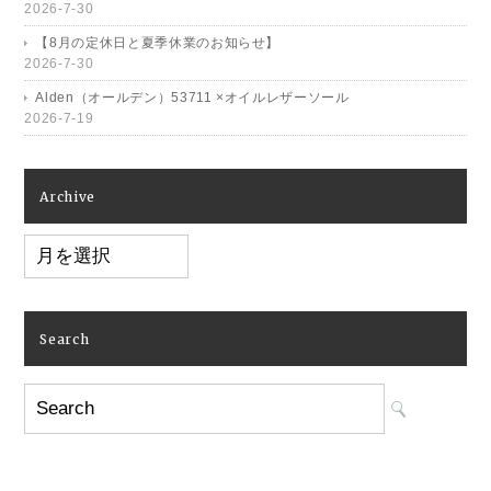
2026-7-30
【8月の定休日と夏季休業のお知らせ】
2026-7-30
Alden（オールデン）53711 ×オイルレザーソール
2026-7-19
Archive
Archive
Search