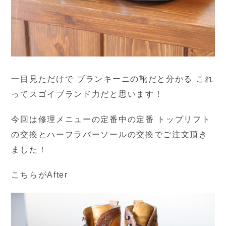
一目見ただけで ブランキーニの靴だと分かる これ
ってスゴイブランド力だと思います！
今回は修理メニューの定番中の定番 トップリフト
の交換とハーフラバーソールの交換でご注文頂き
ました！
こちらがAfter