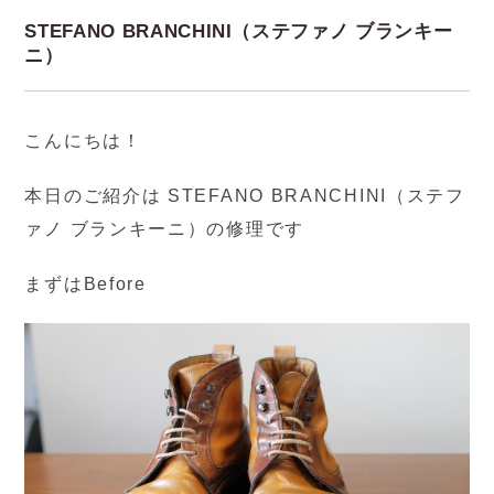
STEFANO BRANCHINI（ステファノ ブランキー
ニ）
こんにちは！
本日のご紹介は STEFANO BRANCHINI（ステフ
ァノ ブランキーニ）の修理です
まずはBefore