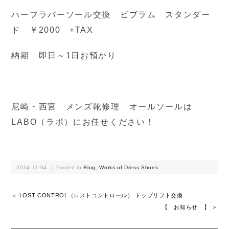
ハーフラバーソール交換 ビブラム スタンダー
ド ￥2000 +TAX
納期 即日～1日お預かり
尼崎・西宮 メンズ靴修理 オールソールは
LABO（ラボ）にお任せください！
2014-11-04 ｜ Posted in
Blog
,
Works of Dress Shoes
＜ LOST CONTROL（ロストコントロール） トップリフト交換
【 お知らせ 】 ＞