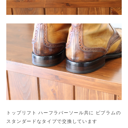
トップリフト ハーフラバーソール共に ビブラムの
スタンダードなタイプで交換しています